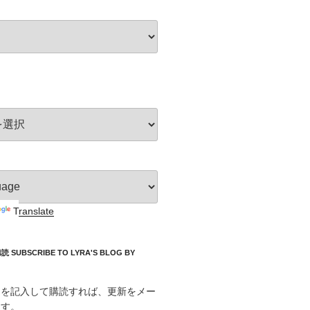
Translate
UBSCRIBE TO LYRA'S BLOG BY
スを記入して購読すれば、更新をメー
ます。