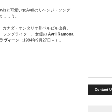
avisと可愛い女Avrilのリベンジ・ソング
ましょう。
は、カナダ・オンタリオ州ベルビル出身、
、ソングライター、女優の
Avril Ramona
ラヴィーン
（1984年9月27日 – ）。
Contact U