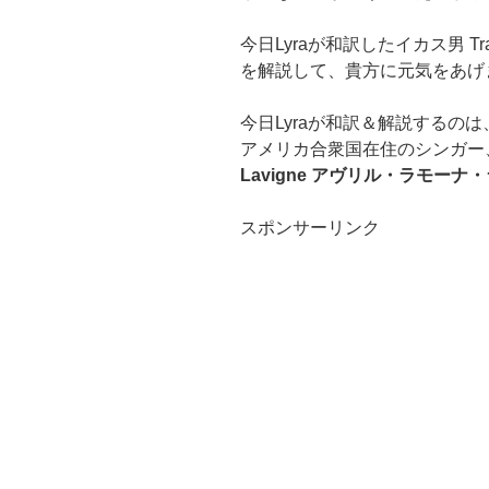
今日Lyraが和訳したイカス男 Tr
を解説して、貴方に元気をあげ
今日Lyraが和訳＆解説するの
アメリカ合衆国在住のシンガー
Lavigne
アヴリル・ラモーナ・
スポンサーリンク