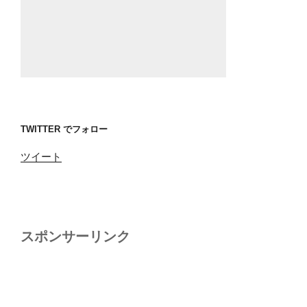
TWITTER でフォロー
ツイート
スポンサーリンク