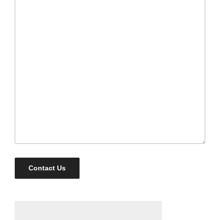
Contact Us