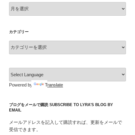
ア
ー
カ
イ
カテゴリー
ブ
カ
テ
ゴ
リ
ー
Powered by
Translate
ブログをメールで購読 SUBSCRIBE TO LYRA'S BLOG BY
EMAIL
メールアドレスを記入して購読すれば、更新をメールで
受信できます。