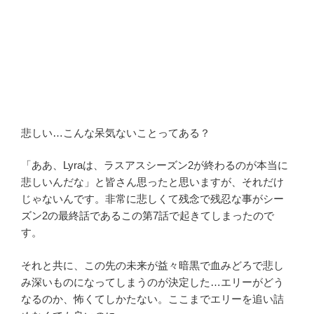
悲しい…こんな呆気ないことってある？
「ああ、Lyraは、ラスアスシーズン2が終わるのが本当に
悲しいんだな」と皆さん思ったと思いますが、それだけ
じゃないんです。非常に悲しくて残念で残忍な事がシー
ズン2の最終話であるこの第7話で起きてしまったので
す。
それと共に、この先の未来が益々暗黒で血みどろで悲し
み深いものになってしまうのが決定した…エリーがどう
なるのか、怖くてしかたない。ここまでエリーを追い詰