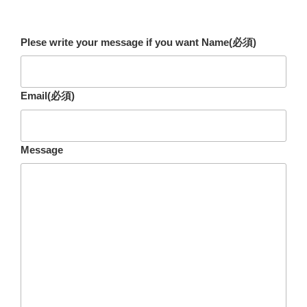
Plese write your message if you want Name
(必須)
Email
(必須)
Message