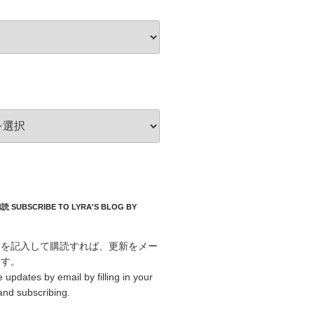
UBSCRIBE TO LYRA'S BLOG BY
スを記入して購読すれば、更新をメー
ます。
 updates by email by filling in your
and subscribing.