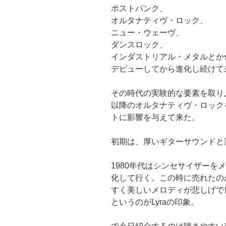
ポストパンク、
オルタナティヴ・ロック、
ニュー・ウェーヴ、
ダンスロック、
インダストリアル・メタルとか
デビューしてから進化し続けて
その時代の実験的な要素を取り入
以降のオルタナティヴ・ロック
トに影響を与えて来た。
初期は、厚いギターサウンドと
1980年代はシンセサイザーを
化して行く。この時に売れたの
すく美しいメロディが悲しげで
というのがLyraの印象。