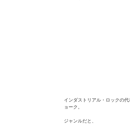
インダストリアル・ロックの代
ョーク。
ジャンルだと、