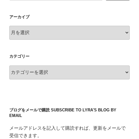
アーカイブ
ア
ー
カ
イ
カテゴリー
ブ
カ
テ
ゴ
リ
ー
ブログをメールで購読 SUBSCRIBE TO LYRA'S BLOG BY
EMAIL
メールアドレスを記入して購読すれば、更新をメールで
受信できます。