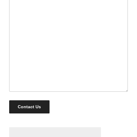
Contact Us