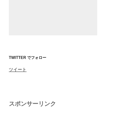
TWITTER でフォロー
ツイート
スポンサーリンク