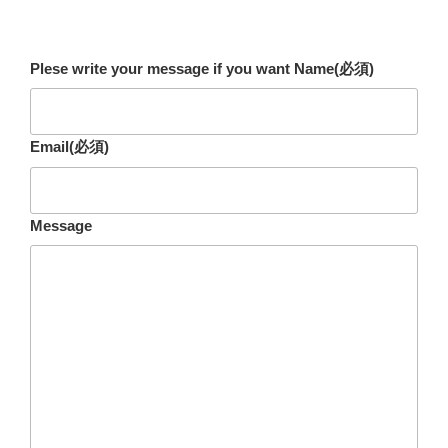
Plese write your message if you want Name
(必須)
Email
(必須)
Message