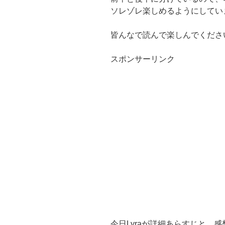
ソレゾレ楽しめるようにしてい
皆んなで読んで楽しんでくださ
スポンサーリンク
今日Lyraが詳細あらすじと、