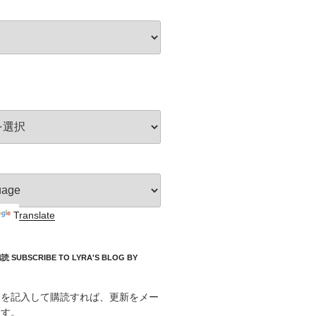
Translate
UBSCRIBE TO LYRA'S BLOG BY
スを記入して購読すれば、更新をメー
ます。