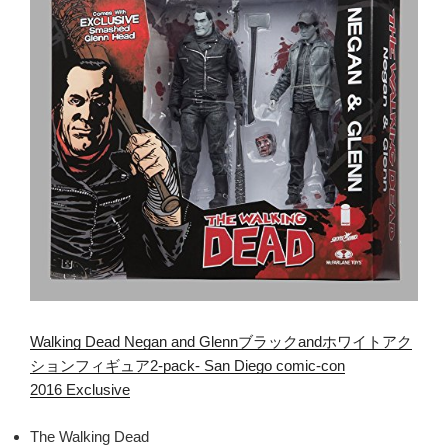
Walking Dead Negan and Glennブラックandホワイトアク
ションフィギュア2-pack- San Diego comic-con
2016 Exclusive
The Walking Dead