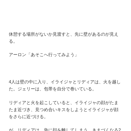
休憩する場所がないか見渡すと、先に壁があるのが見え
る。
アーロン「あそこへ行ってみよう」
4人は壁の中に入り、イライジャとリディアは、火を越し
た。ジェリーは、包帯を自分で巻いている。
リディアと火を起こしていると、イライジャの顔がたま
たま近づき、見つめ合いキスをしようとイライジャが顔
をさらに近づける。
が、リディアは、急に顔を離してしまう。きまづくなる2