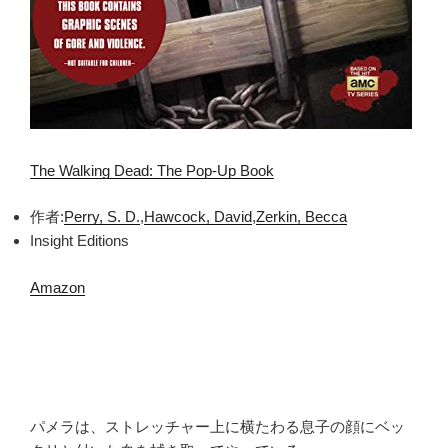
The Walking Dead: The Pop-Up Book
作者:
Perry, S. D.
,
Hawcock, David
,
Zerkin, Becca
Insight Editions
Amazon
パメラは、ストレッチャー上に横たわる息子の顔にベッ