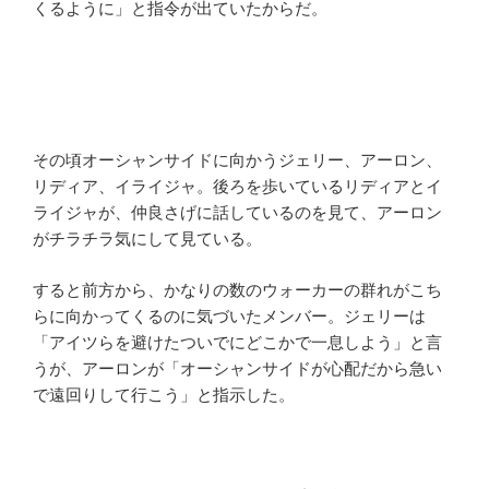
くるように」と指令が出ていたからだ。
その頃オーシャンサイドに向かうジェリー、アーロン、
リディア、イライジャ。後ろを歩いているリディアとイ
ライジャが、仲良さげに話しているのを見て、アーロン
がチラチラ気にして見ている。
すると前方から、かなりの数のウォーカーの群れがこち
らに向かってくるのに気づいたメンバー。ジェリーは
「アイツらを避けたついでにどこかで一息しよう」と言
うが、アーロンが「オーシャンサイドが心配だから急い
で遠回りして行こう」と指示した。