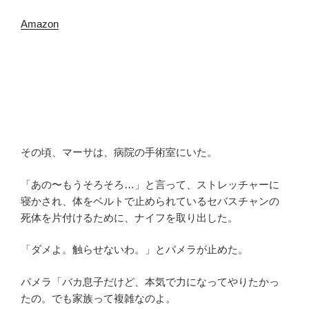
Amazon
その頃、マーサは、病院の手術室にいた。
「あの〜もうそろそろ…」と言って、ストレッチャーに
寝かされ、体をベルトで止められているセバスチャンの
死体を片付けるために、ナイフを取り出した。
「ダメよ。触らせないわ。」とパメラが止めた。
パメラ「バカ息子だけど、本気で力になってやりたかっ
たの。でも家族って複雑なのよ。