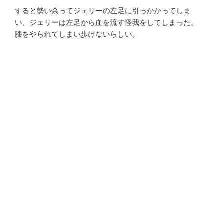
すると勢い余ってジェリーの左足に引っかかってしま
い、ジェリーは左足から血を流す怪我をしてしまった。
膝をやられてしまい歩けないらしい。