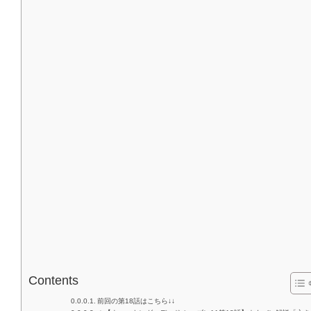
Contents
前回の第18話はこちら↓↓