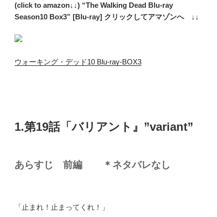
(click to amazon↓↓) “The Walking Dead Blu-ray
Season10 Box3” [Blu-ray] クリックしてアマゾンへ ↓↓
ウォーキング・デッド10 Blu-ray-BOX3
1.第19話「バリアント』”variant”
あらすじ 前編 ＊ネタバレなし
「止まれ！止まってくれ！」