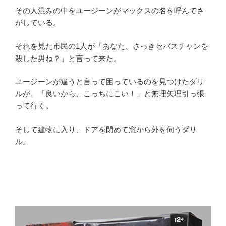
その人混みの中をユージーンがマックスの名を呼んでさ
がしている。
それを見た市民の1人が「あなた、さっきセバスチャンを
殺した男ね？」と言って来た。
ユージーンが違うと言って困っているのを見つけたダリ
ルが、「良いから、こっちにこい！」と無理矢理引っ張
って行く。
そして建物に入り、ドアを閉めて窓から外を伺うダリ
ル。