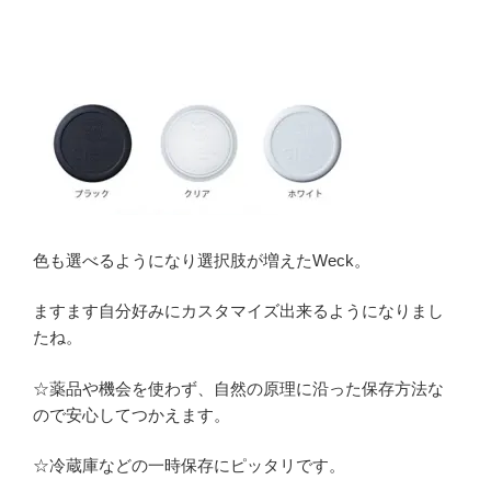
色も選べるようになり選択肢が増えたWeck。
ますます自分好みにカスタマイズ出来るようになりまし
たね。
☆薬品や機会を使わず、自然の原理に沿った保存方法な
ので安心してつかえます。
☆冷蔵庫などの一時保存にピッタリです。