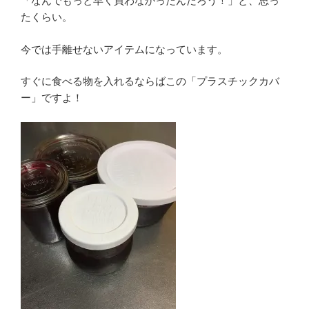
「なんでもっと早く買わなかったんだろう！」と、思っ
たくらい。
今では手離せないアイテムになっています。
すぐに食べる物を入れるならばこの「プラスチックカバ
ー」ですよ！