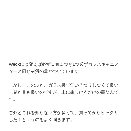
Weckには変えば必ず１個につき1つ必ずガラスキャニス
ターと同じ材質の蓋がついています。
しかし、このふた、ガラス製で匂いうつりしなくて良い
し見た目も良いのですが、上に乗っけるだけの蓋なんで
す。
意外とこれを知らない方が多くて、買ってからビックリ
した！というのをよく聞きます。