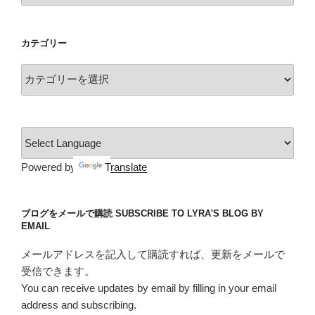
カ
イ
カテゴリー
ブ
カ
テ
ゴ
リ
ー
Powered by
Translate
ブログをメールで購読 SUBSCRIBE TO LYRA'S BLOG BY
EMAIL
メールアドレスを記入して購読すれば、更新をメールで
受信できます。
You can receive updates by email by filling in your email
address and subscribing.