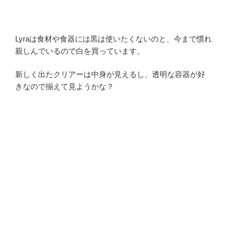
Lyraは食材や食器には黒は使いたくないのと、今まで慣れ
親しんでいるので白を買っています。
新しく出たクリアーは中身が見えるし、透明な容器が好
きなので揃えて見ようかな？