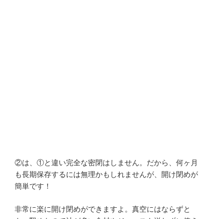
②は、①と違い完全な密閉はしません。だから、何ヶ月
も長期保存するには無理かもしれませんが、開け閉めが
簡単です！
非常に楽に開け閉めができますよ。真空にはならずと