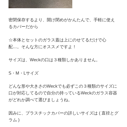
密閉保存するより、開け閉めがかんたんで、手軽に使え
るカバーだから
☆本体とセットのガラス蓋は上にのせてるだけで心
配…。そんな方にオススメですよ！
サイズは、Weckの口は３種類しかありません。
S・M・Lサイズ
どんな形や大きさのWeckでも必ずこの３種類のサイズに
口が対応してるので自分の持っているWeckのガラス容器
がどれか調べて選びましょうね。
因みに、プラスチックカバーの詳しいサイズは ( 直径とグ
ラム )