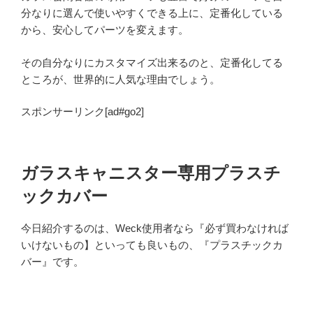
分なりに選んで使いやすくできる上に、定番化している
から、安心してパーツを変えます。
その自分なりにカスタマイズ出来るのと、定番化してる
ところが、世界的に人気な理由でしょう。
スポンサーリンク[ad#go2]
ガラスキャニスター専用プラスチ
ックカバー
今日紹介するのは、Weck使用者なら『必ず買わなければ
いけないもの】といっても良いもの、『プラスチックカ
バー』です。