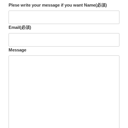
Plese write your message if you want Name
(必須)
Email
(必須)
Message