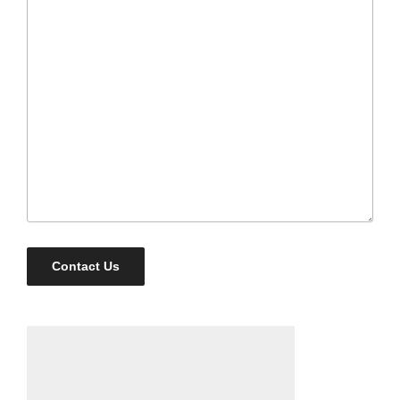
Contact Us