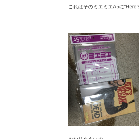
これはそのミエミエA5に”Here’