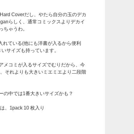
Hard Coverだし、やたら自分の玉のデカ
ganらしく、通常コミックスよりデカイ
っちゃうわ。
を入れている(他にも洋書が入るから便利
きいサイズも持っています。
eadのアメコミが入るサイズでむりだから、今
は、それよりも大きいミエミエより二段階
ーの中では1番大きいサイズかも？
1pack 10 枚入り