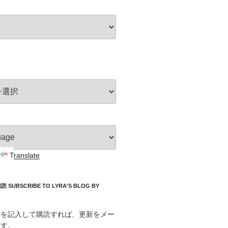
Translate
UBSCRIBE TO LYRA'S BLOG BY
スを記入して購読すれば、更新をメー
ます。