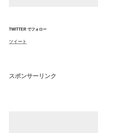
TWITTER でフォロー
ツイート
スポンサーリンク