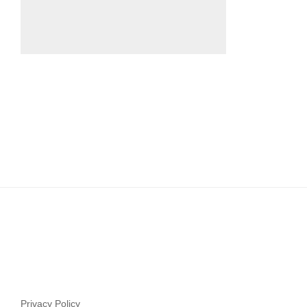
Privacy Policy