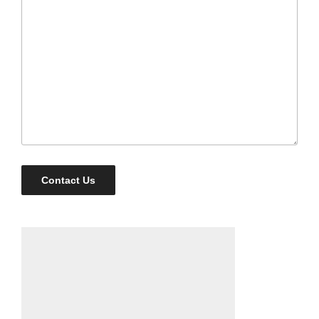
Contact Us