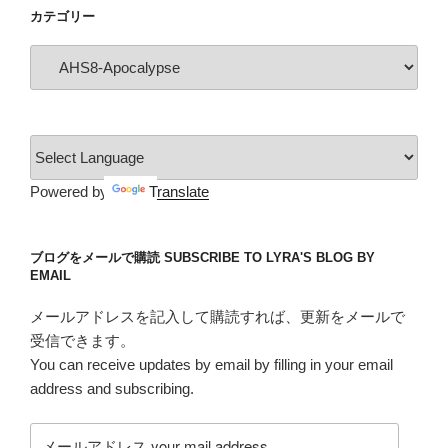
イ
カテゴリー
ブ
カ
テ
ゴ
リ
ー
Powered by
Translate
ブログをメールで購読 SUBSCRIBE TO LYRA'S BLOG BY
EMAIL
メールアドレスを記入して購読すれば、更新をメールで
受信できます。
You can receive updates by email by filling in your email
address and subscribing.
メ