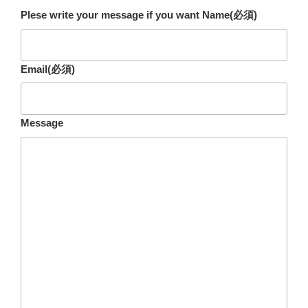
Plese write your message if you want Name
(必須)
Email
(必須)
Message