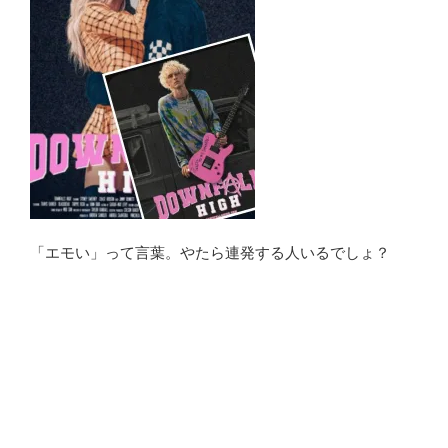
「エモい」って言葉。やたら連発する人いるでしょ？