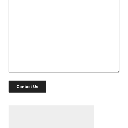
Contact Us