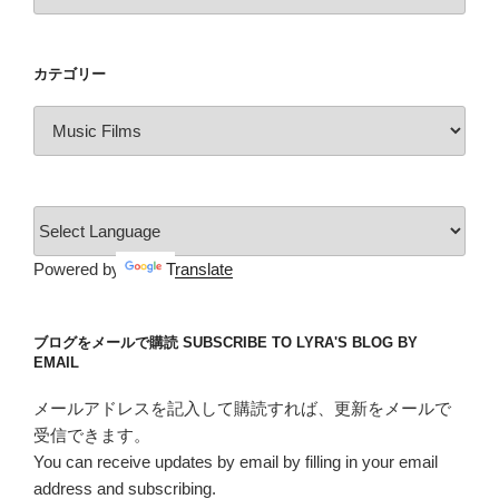
ー
カ
イ
カテゴリー
ブ
カ
テ
ゴ
リ
ー
Powered by
Translate
ブログをメールで購読 SUBSCRIBE TO LYRA'S BLOG BY
EMAIL
メールアドレスを記入して購読すれば、更新をメールで
受信できます。
You can receive updates by email by filling in your email
address and subscribing.