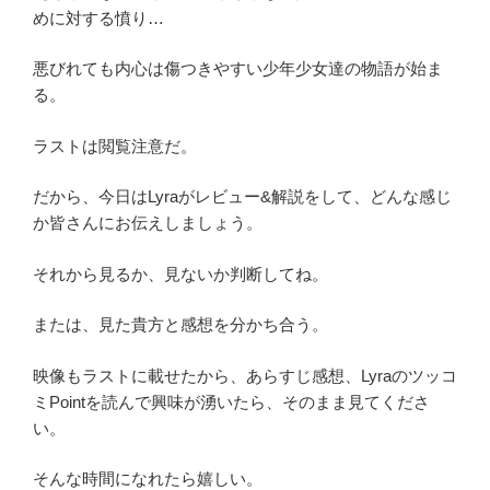
めに対する憤り…
悪びれても内心は傷つきやすい少年少女達の物語が始ま
る。
ラストは閲覧注意だ。
だから、今日はLyraがレビュー&解説をして、どんな感じ
か皆さんにお伝えしましょう。
それから見るか、見ないか判断してね。
または、見た貴方と感想を分かち合う。
映像もラストに載せたから、あらすじ感想、Lyraのツッコ
ミPointを読んで興味が湧いたら、そのまま見てくださ
い。
そんな時間になれたら嬉しい。