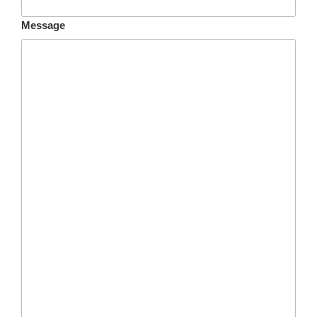
Message