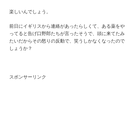
楽しいんでしょう。
前日にイギリスから連絡があったらしくて、ある薬をや
ってると告げ口野郎たちが言ったそうで、頭に来てたみ
たいだからその怒りの反動で、笑うしかなくなったので
しょうか？
スポンサーリンク