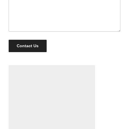
Contact Us