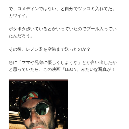
で、コメディンではない、と自分でツッコミ入れてた。
カワイイ。
ポタポタ歩いているとかいっていたのでプール入ってい
たんだろう。
その後、レノン君を空港まで送ったのか？
急に「ママや兄弟に優しくしような」とか言い出したか
と思っていたら、この映画『LEON』みたいな写真が！