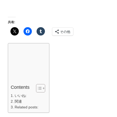
共有:
その他
Contents
いいね:
関連
Related posts: