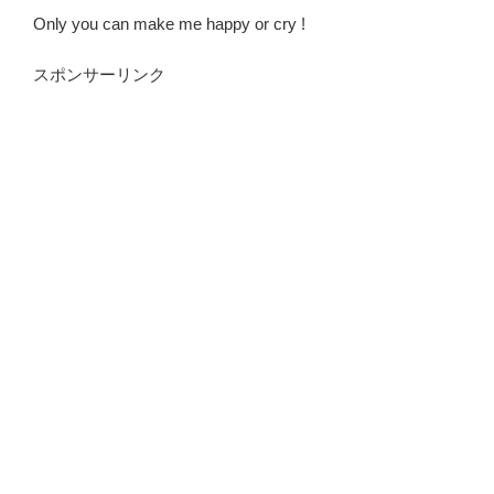
Only you can make me happy or cry !
スポンサーリンク