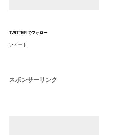
TWITTER でフォロー
ツイート
スポンサーリンク