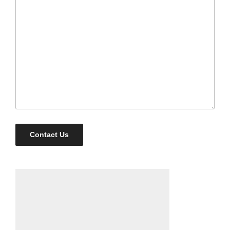
Contact Us