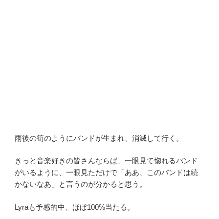
雨後の筍のようにバンドが生まれ、消滅して行く。
きっと音楽好きの皆さんならば、一眼見て惚れるバンド
がいるように、一眼見ただけで「ああ、このバンドは続
かないなあ」と言うのが分かると思う。
Lyraも予感的中、ほぼ100%当たる。