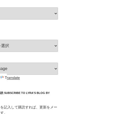
Translate
UBSCRIBE TO LYRA'S BLOG BY
スを記入して購読すれば、更新をメー
ます。