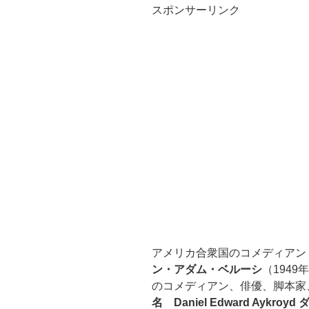
スポンサーリンク
アメリカ合衆国のコメディア
ン・アダム・ベルーシ
（1949年
のコメディアン、俳優、脚本家
名 Daniel Edward Aykroyd