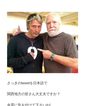
さっきのtweetを日本語で
関西地方の皆さん大丈夫ですか？
余震に気を付けて下さいね!