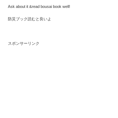
Ask about it &read bousai book well!
防災ブック読むと良いよ
スポンサーリンク