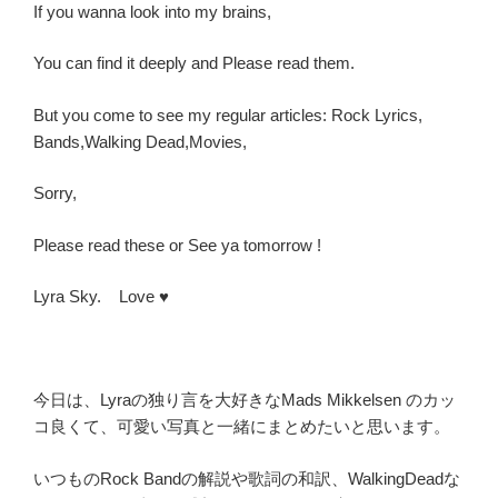
If you wanna look into my brains,
You can find it deeply and Please read them.
But you come to see my regular articles: Rock Lyrics,
Bands,Walking Dead,Movies,
Sorry,
Please read these or See ya tomorrow !
Lyra Sky. Love ♥️
今日は、Lyraの独り言を大好きなMads Mikkelsen のカッ
コ良くて、可愛い写真と一緒にまとめたいと思います。
いつものRock Bandの解説や歌詞の和訳、WalkingDeadな