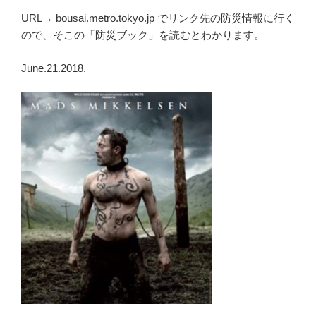
URL→ bousai.metro.tokyo.jp でリンク先の防災情報に行く
ので、そこの「防災ブック」を読むとわかります。
June.21.2018.