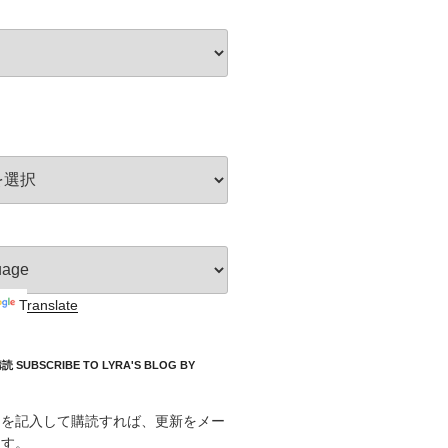
Translate
UBSCRIBE TO LYRA'S BLOG BY
スを記入して購読すれば、更新をメー
ます。