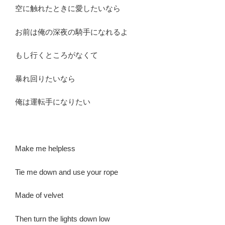
空に触れたときに愛したいなら
お前は俺の深夜の騎手になれるよ
もし行くところがなくて
暴れ回りたいなら
俺は運転手になりたい
Make me helpless
Tie me down and use your rope
Made of velvet
Then turn the lights down low