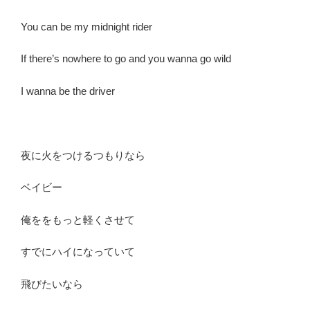
You can be my midnight rider
If there’s nowhere to go and you wanna go wild
I wanna be the driver
夜に火をつけるつもりなら
ベイビー
俺ををもっと軽くさせて
すでにハイになっていて
飛びたいなら