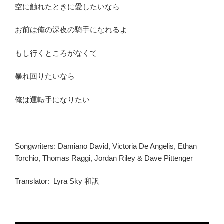
空に触れたときに愛したいなら
お前は俺の深夜の騎手になれるよ
もし行くところがなくて
暴れ回りたいなら
俺は運転手になりたい
Songwriters:
Damiano David
,
Victoria De Angelis
,
Ethan
Torchio
,
Thomas Raggi
,
Jordan Riley
&
Dave Pittenger
Translator: Lyra Sky 和訳