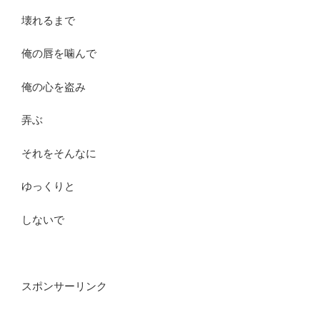
壊れるまで
俺の唇を噛んで
俺の心を盗み
弄ぶ
それをそんなに
ゆっくりと
しないで
スポンサーリンク