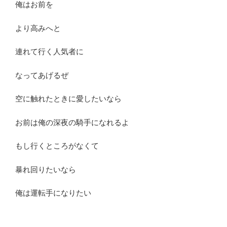
俺はお前を
より高みへと
連れて行く人気者に
なってあげるぜ
空に触れたときに愛したいなら
お前は俺の深夜の騎手になれるよ
もし行くところがなくて
暴れ回りたいなら
俺は運転手になりたい