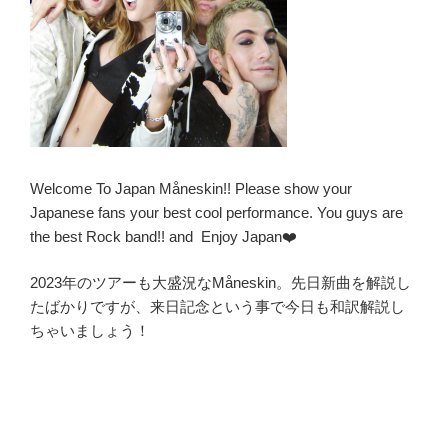
Welcome To Japan Måneskin!! Please show your
Japanese fans your best cool performance. You guys are
the best Rock band!! and Enjoy Japan❤️
2023年のツアーも大盛況なMåneskin。先日新曲を解説し
たばかりですが、来日記念という事で今日も和訳解説し
ちゃいましょう！