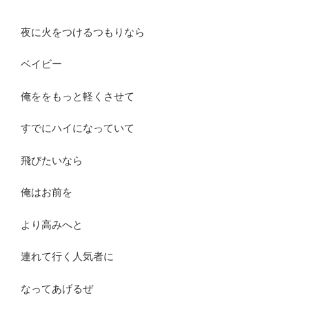
夜に火をつけるつもりなら
ベイビー
俺ををもっと軽くさせて
すでにハイになっていて
飛びたいなら
俺はお前を
より高みへと
連れて行く人気者に
なってあげるぜ