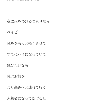
夜に火をつけるつもりなら
ベイビー
俺ををもっと軽くさせて
すでにハイになっていて
飛びたいなら
俺はお前を
より高みへと連れて行く
人気者になってあげるぜ