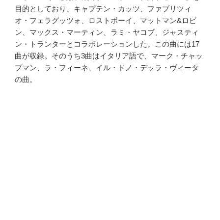
目的としており、キャプテン・カッツ、ファブリツィ
オ・フェラグッツォ、ロストボーイ、マットマン&ロビ
ン、マックス・マーティン、ラミ・ヤコブ、ジャスティ
ン・トランターとコラボレーションした。この曲には17
曲が収録。そのうち3曲はイタリア語で、マーク・チャッ
プマン、ラ・フィーネ、イル・ドノ・デッラ・ヴィータ
の曲。