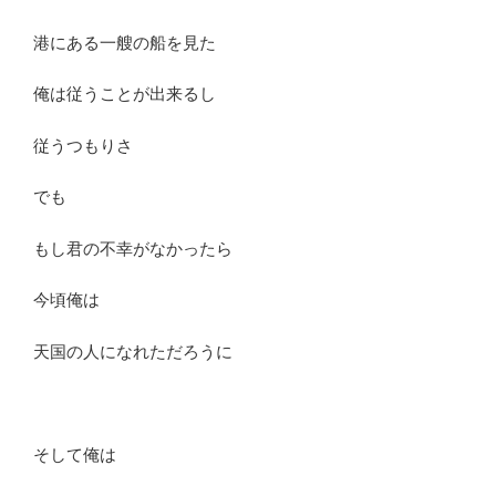
港にある一艘の船を見た
俺は従うことが出来るし
従うつもりさ
でも
もし君の不幸がなかったら
今頃俺は
天国の人になれただろうに
そして俺は