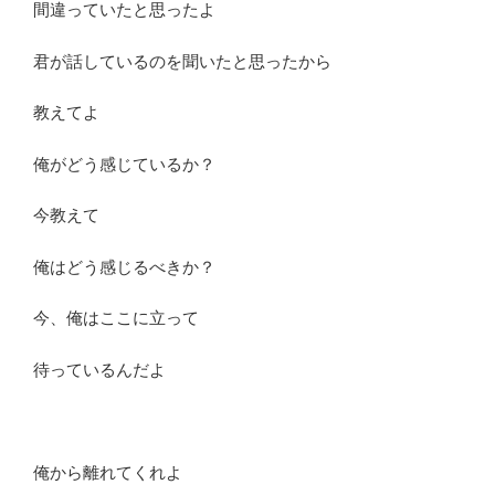
間違っていたと思ったよ
君が話しているのを聞いたと思ったから
教えてよ
俺がどう感じているか？
今教えて
俺はどう感じるべきか？
今、俺はここに立って
待っているんだよ
俺から離れてくれよ