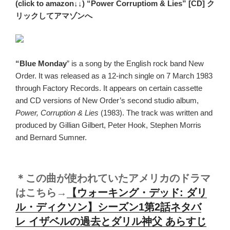
(click to amazon↓↓) “Power Corruptiom & Lies” [CD] ク
リックしてアマゾンへ
“Blue Monday
” is a song by the English rock band New
Order. It was released as a 12-inch single on 7 March 1983
through Factory Records. It appears on certain cassette
and CD versions of New Order’s second studio album,
Power, Corruption & Lies
(1983).
The track was written and
produced by Gillian Gilbert, Peter Hook, Stephen Morris
and Bernard Sumner.
＊この曲が使われていたアメリカのドラマ
はこちら→
【ウォーキング・デッド: ダリ
ル・ディクソン】シーズン1第2話ネタバ
レ
イザベルの過去とダリル神父
あらすじ