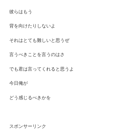
彼らはもう
背を向けたりしないよ
それはとても難しいと思うぜ
言うべきことを言うのはさ
でも君は言ってくれると思うよ
今日俺が
どう感じるべきかを
スポンサーリンク