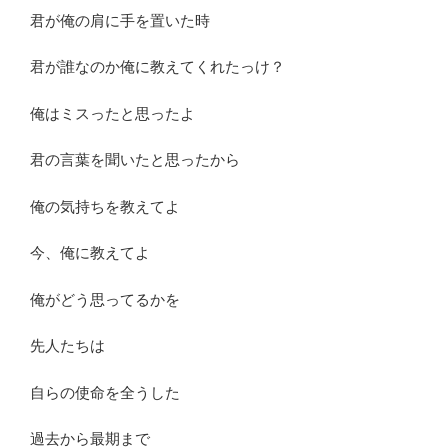
君が俺の肩に手を置いた時
君が誰なのか俺に教えてくれたっけ？
俺はミスったと思ったよ
君の言葉を聞いたと思ったから
俺の気持ちを教えてよ
今、俺に教えてよ
俺がどう思ってるかを
先人たちは
自らの使命を全うした
過去から最期まで