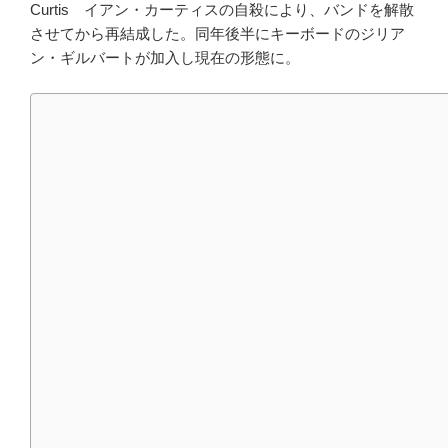
Curtis イアン・カーティスの自殺により、バンドを解散
させてから再結成した。同年後半にキーボードのジリア
ン・ギルバートが加入し現在の形態に。