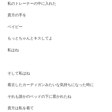
私のトレーナーの中に入れた
貴方の手を
ベイビー
もっとちゃんとキスしてよ
私はね
そして私はね
着古したカーディガンみたいな気持ちになった時に
それも誰かのベッドの下に置かれたね
貴方は私を着て