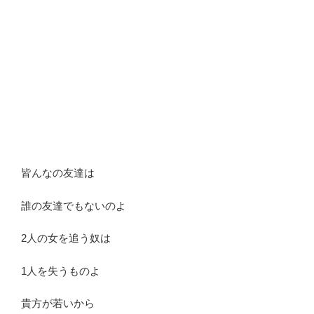
皆んなの友達は
誰の友達でもないのよ
2人の女を追う奴は
1人を失うものよ
貴方が若いから