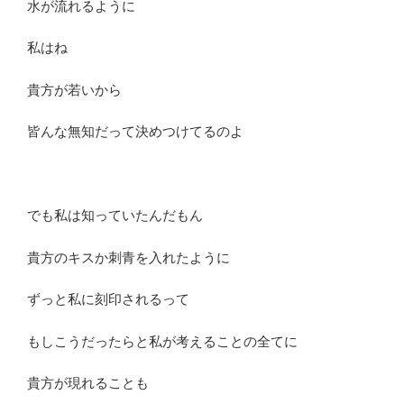
水が流れるように
私はね
貴方が若いから
皆んな無知だって決めつけてるのよ
でも私は知っていたんだもん
貴方のキスか刺青を入れたように
ずっと私に刻印されるって
もしこうだったらと私が考えることの全てに
貴方が現れることも