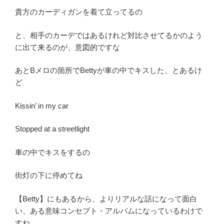
貴方のカーディガンを着て立ってるの
と、相手のカーデではあるけれど対比させてるかのよう
に出て来るのが、意図的ですな
あとBメロの箇所でBettyが車の中でキスした、とあるけ
ど
Kissin’ in my car
Stopped at a streetlight
車の中でキスをするの
街灯の下に停めてね
【Betty】にもあるから、よりリアルな話になって面白
い、ある意味コンセプト・アルバムになっているわけで
すね。