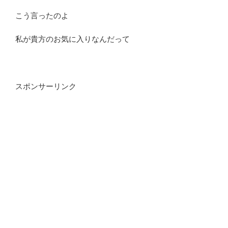
こう言ったのよ
私が貴方のお気に入りなんだって
スポンサーリンク