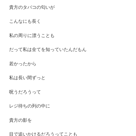
貴方のタバコの匂いが
こんなにも長く
私の周りに漂うことも
だって私は全てを知っていたんだもん
若かったから
私は長い間ずっと
呪うだろうって
レジ待ちの列の中に
貴方の影を
目で追いかけるだろうってことも