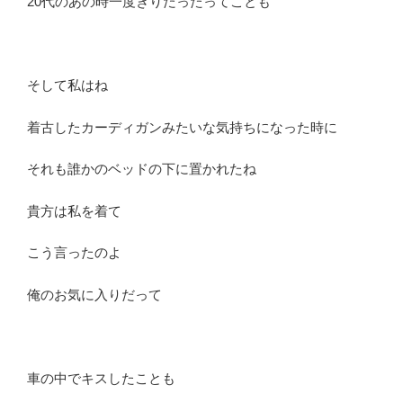
20代のあの時一度きりだったってことも
そして私はね
着古したカーディガンみたいな気持ちになった時に
それも誰かのベッドの下に置かれたね
貴方は私を着て
こう言ったのよ
俺のお気に入りだって
車の中でキスしたことも