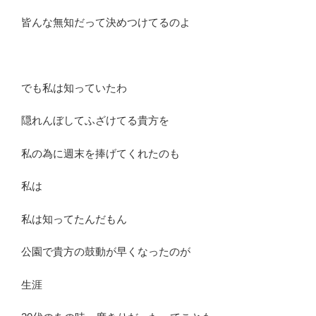
皆んな無知だって決めつけてるのよ
でも私は知っていたわ
隠れんぼしてふざけてる貴方を
私の為に週末を捧げてくれたのも
私は
私は知ってたんだもん
公園で貴方の鼓動が早くなったのが
生涯