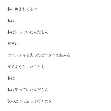
私に刻まれてるの
私は
私は知っていたんだもん
貴方が
ウェンディを失ったピーターの結末を
変えようとしたことを
私は
私は知っていたんだもん
父のように去って行くのを