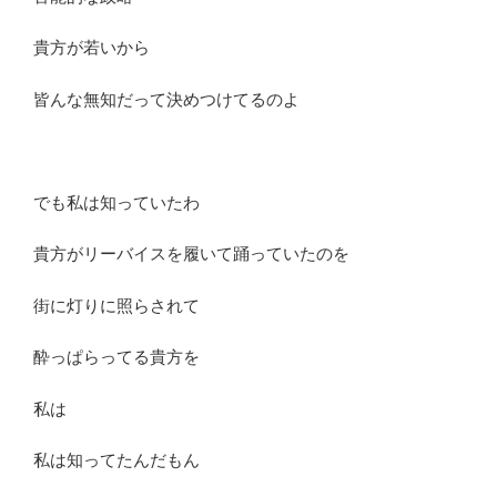
貴方が若いから
皆んな無知だって決めつけてるのよ
でも私は知っていたわ
貴方がリーバイスを履いて踊っていたのを
街に灯りに照らされて
酔っぱらってる貴方を
私は
私は知ってたんだもん