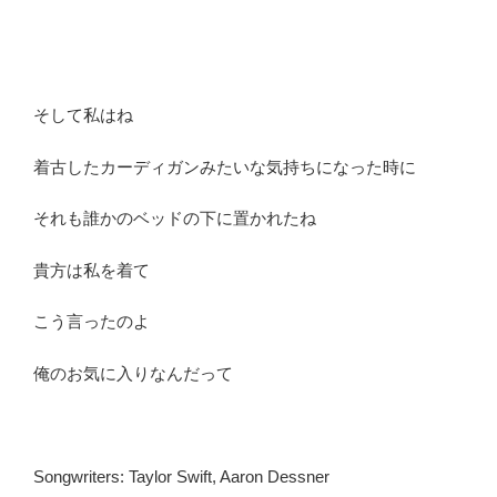
そして私はね
着古したカーディガンみたいな気持ちになった時に
それも誰かのベッドの下に置かれたね
貴方は私を着て
こう言ったのよ
俺のお気に入りなんだって
Songwriters: Taylor Swift, Aaron Dessner