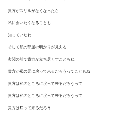
貴方がスリルがなくなったら
私に会いたくなることも
知っていたわ
そして私の部屋の明かりが見える
玄関の前で貴方が立ち尽くすこともね
貴方が私の元に戻って来るだろうってこともね
貴方は私のところに戻って来るだろうって
貴方は私のところに戻って来るだろうって
貴方は戻って来るだろう