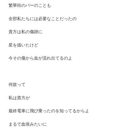
繁華街のバーのことも
全部私たちには必要なことだったの
貴方は私の傷跡に
星を描いたけど
今その傷から血が流れ出てるのよ
何故って
私は貴方が
最終電車に飛び乗ったのを知ってるからよ
まるで血痕みたいに