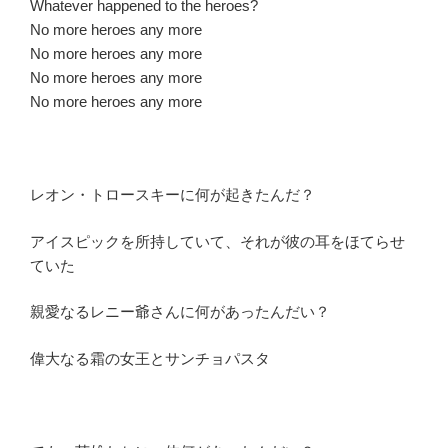
Whatever happened to the heroes?
No more heroes any more
No more heroes any more
No more heroes any more
No more heroes any more
レオン・トロースキーに何が起きたんだ？
アイスピックを所持していて、それが彼の耳をほてらせ
ていた
親愛なるレニー爺さんに何があったんだい？
偉大なる霜の女王とサンチョパスタ