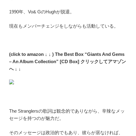
1990年、Vo& GのHughが脱退。
現在もメンバーチェンジをしながらも活動している。
(click to amazon ↓ ↓ ) The Best Box “Giants And Gems
– An Album Collection” [CD Box] クリックしてアマゾン
へ ↓ ↓
The Stranglersの歌詞は観念的でありながら、辛辣なメッ
セージを持つのが魅力だ。
そのメッセージは政治的でもあり、彼らが居なければ、