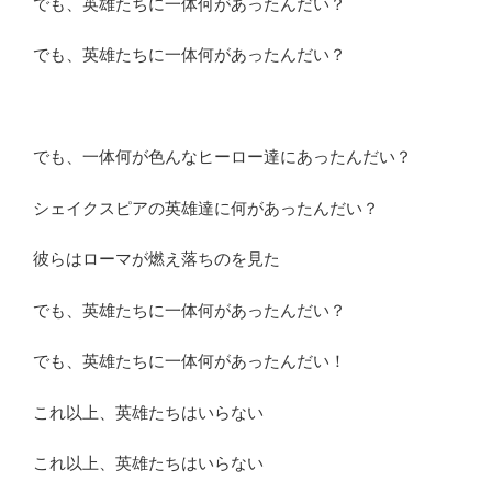
でも、英雄たちに一体何があったんだい？
でも、英雄たちに一体何があったんだい？
でも、一体何が色んなヒーロー達にあったんだい？
シェイクスピアの英雄達に何があったんだい？
彼らはローマが燃え落ちのを見た
でも、英雄たちに一体何があったんだい？
でも、英雄たちに一体何があったんだい！
これ以上、英雄たちはいらない
これ以上、英雄たちはいらない