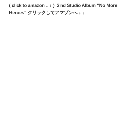
( click to amazon ↓ ↓ ) ２nd Studio Album “No More
Heroes” クリックしてアマゾンへ ↓ ↓