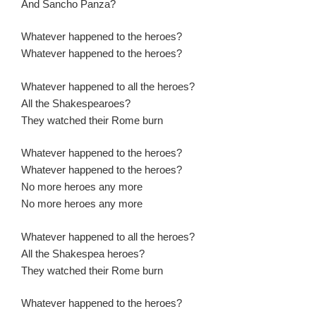
And Sancho Panza?
Whatever happened to the heroes?
Whatever happened to the heroes?
Whatever happened to all the heroes?
All the Shakespearoes?
They watched their Rome burn
Whatever happened to the heroes?
Whatever happened to the heroes?
No more heroes any more
No more heroes any more
Whatever happened to all the heroes?
All the Shakespea heroes?
They watched their Rome burn
Whatever happened to the heroes?