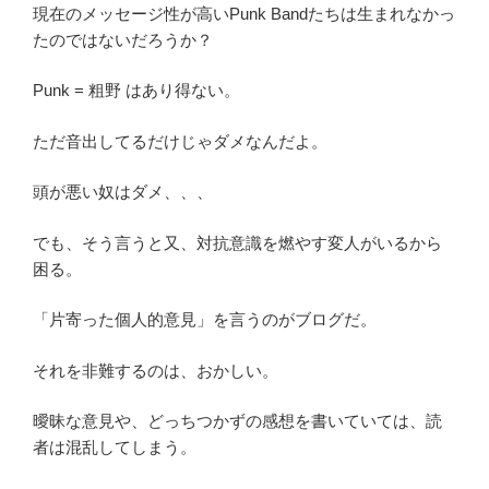
現在のメッセージ性が高いPunk Bandたちは生まれなかっ
たのではないだろうか？
Punk = 粗野 はあり得ない。
ただ音出してるだけじゃダメなんだよ。
頭が悪い奴はダメ、、、
でも、そう言うと又、対抗意識を燃やす変人がいるから
困る。
「片寄った個人的意見」を言うのがブログだ。
それを非難するのは、おかしい。
曖昧な意見や、どっちつかずの感想を書いていては、読
者は混乱してしまう。