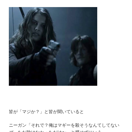
皆が「マジか？」と皆が聞いていると
ニーガン「それで？俺はマギーを殺そうなんてしてない