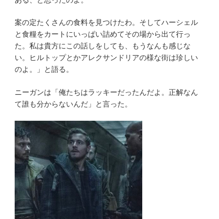
案の定たくさんの食料を見つけたわ。そしてハーシェル
と食糧をカートにいっぱい詰めてその場から出て行っ
た。私は貴方にこの話しをしても、もうなんも感じな
い。ヒルトップとかアレクサンドリアの様な街は珍しい
のよ。」と語る。
ニーガンは「俺たちはラッキーだったんだよ。正解なん
て誰も分からないんだ」と言った。