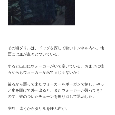
その頃ダリルは、ドッグを探して狭いトンネル内へ。地
面には血が点々とついている。
すると出口にウォーカーがいて塞いでいる。おまけに後
ろからもウォーカーが来てるじゃないか！
後ろから襲って来たウォーカーをボーガンで倒し、やっ
と扉を開けて外へ出ると、またウォーカーが襲ってきた
ので、釜のついたチェーンを振り回して退治した。
突然、遠くからダリルを呼ぶ声が。