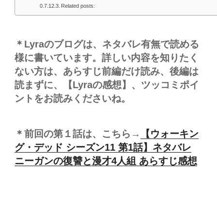
Related posts:
＊Lyraのブログは、ネタバレ有無で読める
様に書いています。詳しい内容を知りたく
ない方は、あらすじ前編だけ読み、後編は
読まずに、【Lyraの感想】、ツッコミポイ
ントをお読みくださいね。
＊前回の第１話は、こちら→
【ウォーキン
グ・デッド シーズン11 第1話】ネタバレ
ニーガンの復讐と漫才4人組 あらすじ感想