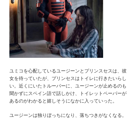
ユミコを心配しているユージーンとプリンスセスは、彼
女を待っていたが、プリンセスはトイレに行きたいらし
い。近くにいたトルーパーに、ユージーンが止めるのも
聞かずにスペイン語で話しかけ、トイレットペーパーが
あるのがわかると嬉しそうになかに入っていった。
ユージーンは独りぼっちになり、落ちつきがなくなる。