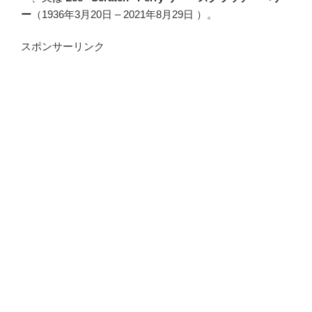
ー
（1936年3月20日 – 2021年8月29日 ）。
スポンサーリンク