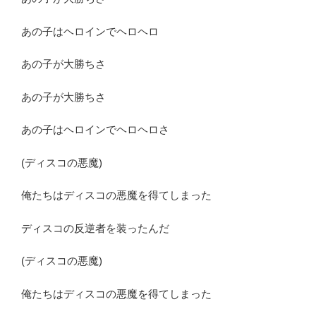
あの子はヘロインでヘロヘロ
あの子が大勝ちさ
あの子が大勝ちさ
あの子はヘロインでヘロヘロさ
(ディスコの悪魔)
俺たちはディスコの悪魔を得てしまった
ディスコの反逆者を装ったんだ
(ディスコの悪魔)
俺たちはディスコの悪魔を得てしまった