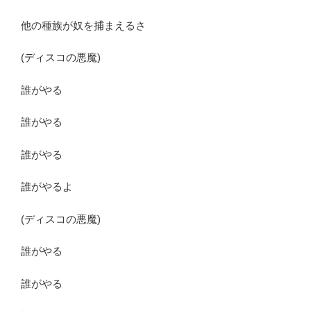
他の種族が奴を捕まえるさ
(ディスコの悪魔)
誰がやる
誰がやる
誰がやる
誰がやるよ
(ディスコの悪魔)
誰がやる
誰がやる