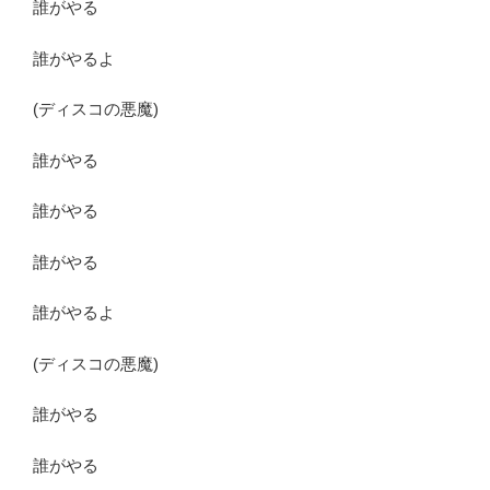
誰がやる
誰がやるよ
(ディスコの悪魔)
誰がやる
誰がやる
誰がやる
誰がやるよ
(ディスコの悪魔)
誰がやる
誰がやる