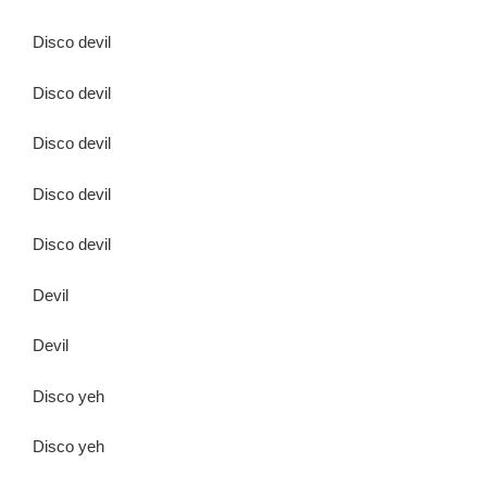
Disco devil
Disco devil
Disco devil
Disco devil
Disco devil
Devil
Devil
Disco yeh
Disco yeh