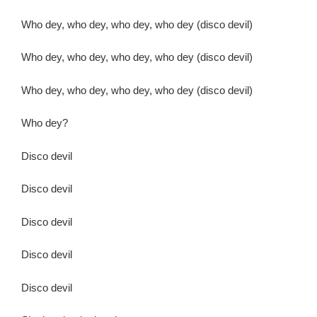
Who dey, who dey, who dey, who dey (disco devil)
Who dey, who dey, who dey, who dey (disco devil)
Who dey, who dey, who dey, who dey (disco devil)
Who dey?
Disco devil
Disco devil
Disco devil
Disco devil
Disco devil