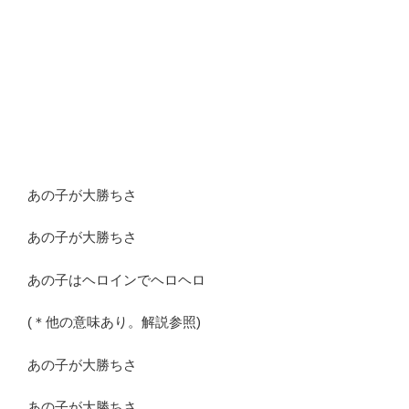
あの子が大勝ちさ
あの子が大勝ちさ
あの子はヘロインでヘロヘロ
(＊他の意味あり。解説参照)
あの子が大勝ちさ
あの子が大勝ちさ