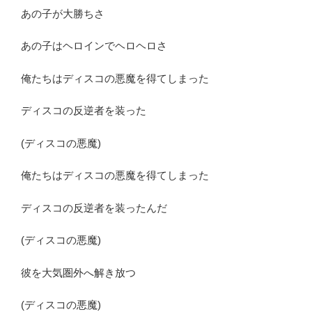
あの子が大勝ちさ
あの子はヘロインでヘロヘロさ
俺たちはディスコの悪魔を得てしまった
ディスコの反逆者を装った
(ディスコの悪魔)
俺たちはディスコの悪魔を得てしまった
ディスコの反逆者を装ったんだ
(ディスコの悪魔)
彼を大気圏外へ解き放つ
(ディスコの悪魔)