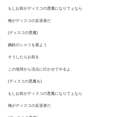
もしお前がディスコの悪魔になりてぇなら
俺がディスコの反逆者だ
(ディスコの悪魔)
鋼鉄のシャツを着よう
そうしたらお前を
この地球から頂点に行かせてやるよ
(ディスコの悪魔を)
もしお前がディスコの悪魔になりてぇなら
俺がディスコの反逆者だ