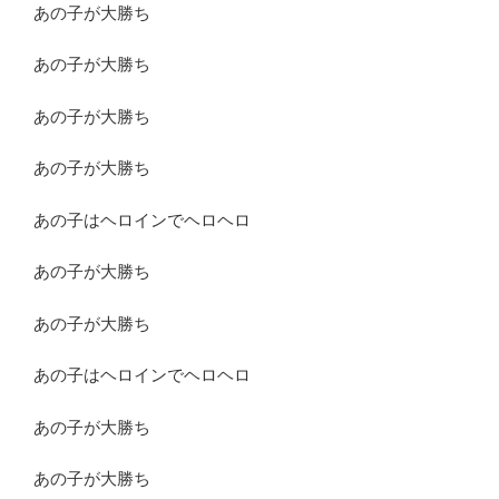
あの子が大勝ち
あの子が大勝ち
あの子が大勝ち
あの子が大勝ち
あの子はヘロインでヘロヘロ
あの子が大勝ち
あの子が大勝ち
あの子はヘロインでヘロヘロ
あの子が大勝ち
あの子が大勝ち