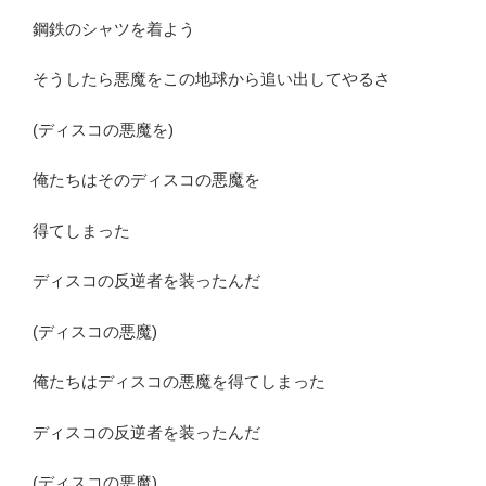
鋼鉄のシャツを着よう
そうしたら悪魔をこの地球から追い出してやるさ
(ディスコの悪魔を)
俺たちはそのディスコの悪魔を
得てしまった
ディスコの反逆者を装ったんだ
(ディスコの悪魔)
俺たちはディスコの悪魔を得てしまった
ディスコの反逆者を装ったんだ
(ディスコの悪魔)