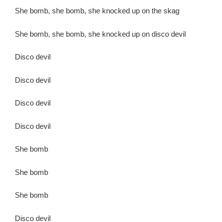
She bomb, she bomb, she knocked up on the skag
She bomb, she bomb, she knocked up on disco devil
Disco devil
Disco devil
Disco devil
Disco devil
She bomb
She bomb
She bomb
Disco devil