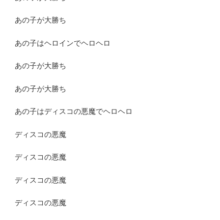
あの子が大勝ち
あの子はヘロインでヘロヘロ
あの子が大勝ち
あの子が大勝ち
あの子はディスコの悪魔でヘロヘロ
ディスコの悪魔
ディスコの悪魔
ディスコの悪魔
ディスコの悪魔