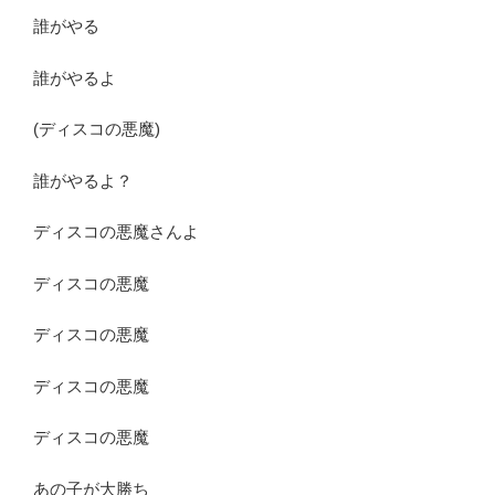
誰がやる
誰がやるよ
(ディスコの悪魔)
誰がやるよ？
ディスコの悪魔さんよ
ディスコの悪魔
ディスコの悪魔
ディスコの悪魔
ディスコの悪魔
あの子が大勝ち