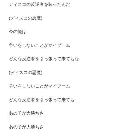
ディスコの反逆者を装ったんだ
(ディスコの悪魔)
今の俺は
争いをしないことがマイブーム
どんな反逆者を引っ張って来てもな
(ディスコの悪魔)
争いをしないことがマイブーム
どんな反逆者を引っ張って来ても
あの子が大勝ちさ
あの子が大勝ちさ