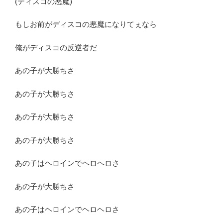
(ディスコの悪魔)
もしお前がディスコの悪魔になりてぇなら
俺がディスコの反逆者だ
あの子が大勝ちさ
あの子が大勝ちさ
あの子が大勝ちさ
あの子が大勝ちさ
あの子はヘロインでヘロヘロさ
あの子が大勝ちさ
あの子はヘロインでヘロヘロさ