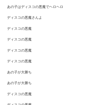
あの子はディスコの悪魔でヘロヘロ
ディスコの悪魔さんよ
ディスコの悪魔
ディスコの悪魔
ディスコの悪魔
ディスコの悪魔
あの子が大勝ち
あの子が大勝ち
ディスコの悪魔
ディスコの悪魔