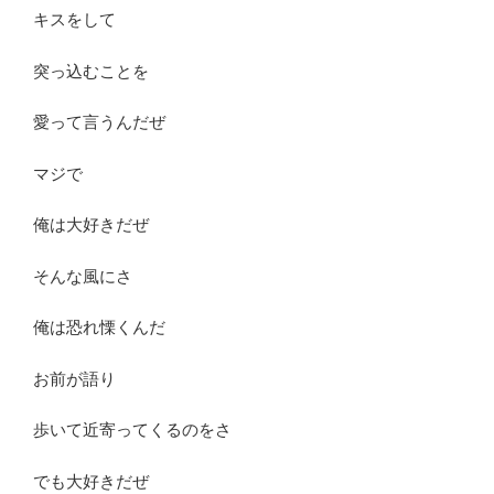
キスをして
突っ込むことを
愛って言うんだぜ
マジで
俺は大好きだぜ
そんな風にさ
俺は恐れ慄くんだ
お前が語り
歩いて近寄ってくるのをさ
でも大好きだぜ