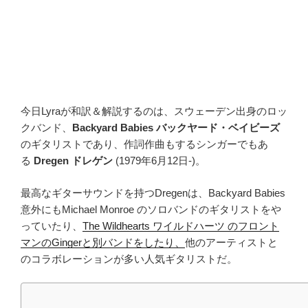
今日Lyraが和訳＆解説するのは、スウェーデン出身のロッ
クバンド、
Backyard Babies バックヤード・ベイビーズ
のギタリストであり、作詞作曲もするシンガーでもあ
る
Dregen ドレゲン
(1979年6月12日-)。
最高なギターサウンドを持つDregenは、Backyard Babies
意外にもMichael Monroe のソロバンドのギタリストをや
っていたり、
The Wildhearts ワイルドハーツ のフロント
マンのGingerと別バンドをしたり、
他のアーティストと
のコラボレーションが多い人気ギタリストだ。