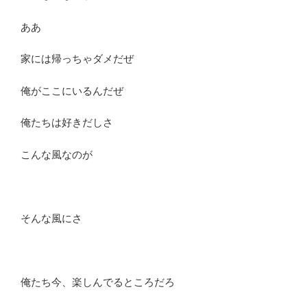
ああ
家には帰っちゃダメだぜ
俺がここにいるんだぜ
俺たちは好きだしさ
こんな風なのが
そんな風にさ
俺たち今、楽しんでるところだろ