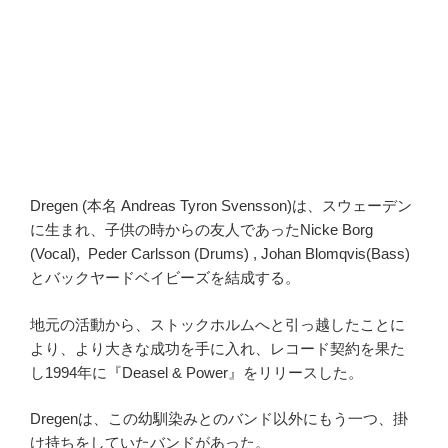
Dregen (本名 Andreas Tyron Svensson)は、スウェーデン
に生まれ、子供の時からの友人であったNicke Borg
(Vocal), Peder Carlsson (Drums) , Johan Blomqvis(Bass)
とバックヤードベイビーズを結成する。
地元の活動から、ストックホルムへと引っ越したことに
より、より大きな成功を手に入れ、レコード契約を果た
し1994年に『Deasel & Power』をリリースした。
Dregenは、この幼馴染みとのバンド以外にもう一つ、掛
け持ちをしていたバンドがあった。