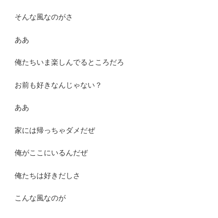
そんな風なのがさ
ああ
俺たちいま楽しんでるところだろ
お前も好きなんじゃない？
ああ
家には帰っちゃダメだぜ
俺がここにいるんだぜ
俺たちは好きだしさ
こんな風なのが