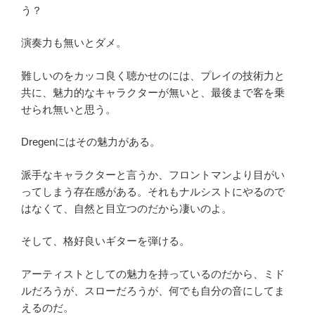
う？
演奏力も無いとダメ。
難しいのをカッコ良く聴かせのには、プレイの技術力と
共に、魅力的なキャラクターが無いと、最後まで客を乗
せられ無いと思う。
Dregenにはその魅力がある。
派手なキャラクターと言うか、フロントマンより目がい
ってしまう存在感がある。それもナルシストにやるので
はなくて、自然と目立つのだから凄いのよ。
そして、格好良いギターを弾ける。
アーティストとしての魅力を持っているのだから、ミド
ルだろうが、スローだろうが、何でも自分の音にしてま
えるのだ。