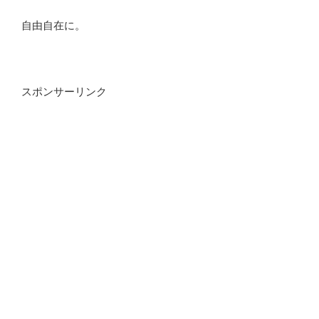
自由自在に。
スポンサーリンク