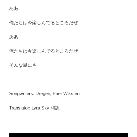
ああ
俺たちは今楽しんでるところだぜ
ああ
俺たちは今楽しんでるところだぜ
そんな風にさ
Songwriters: Dregen, Paer Wiksten
Translator: Lyra Sky 和訳