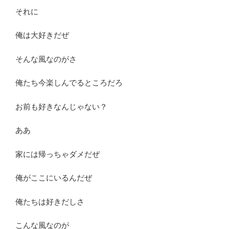
それに
俺は大好きだぜ
そんな風なのがさ
俺たち今楽しんでるところだろ
お前も好きなんじゃない？
ああ
家には帰っちゃダメだぜ
俺がここにいるんだぜ
俺たちは好きだしさ
こんな風なのが