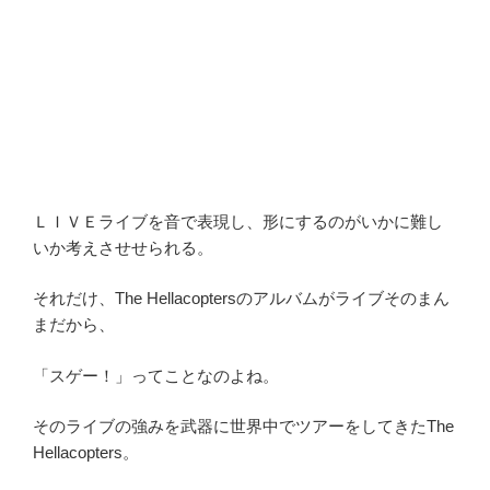
ＬＩＶＥライブを音で表現し、形にするのがいかに難し
いか考えさせせられる。
それだけ、The Hellacoptersのアルバムがライブそのまん
まだから、
「スゲー！」ってことなのよね。
そのライブの強みを武器に世界中でツアーをしてきたThe
Hellacopters。