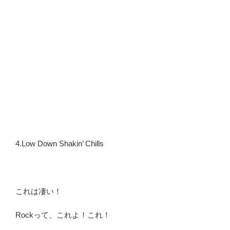
4.Low Down Shakin’ Chills
これは凄い！
Rockって、これよ！これ！