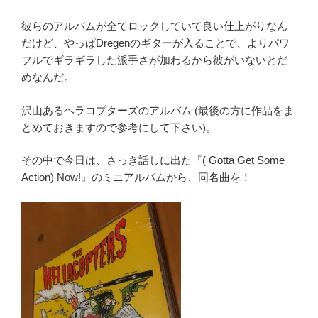
彼らのアルバムが全てロックしていて良い仕上がりなん
だけど、やっぱDregenのギターが入ることで、よりパワ
フルでギラギラした派手さが加わるから彼がいないとだ
めなんだ。
沢山あるヘラコプターズのアルバム (最後の方に作品をま
とめておきますので参考にして下さい)。
その中で今日は、さっき話しに出た『( Gotta Get Some
Action) Now!』のミニアルバムから、同名曲を！