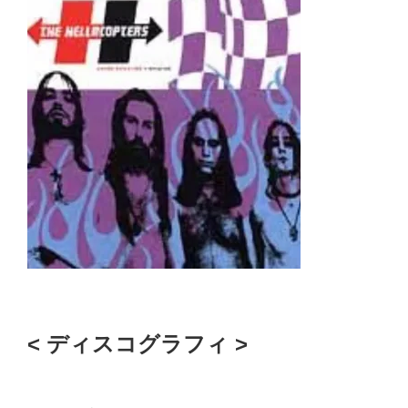
< ディスコグラフィ >