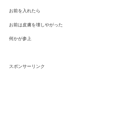
お前を入れたら
お前は皮膚を壊しやがった
何かが参上
スポンサーリンク