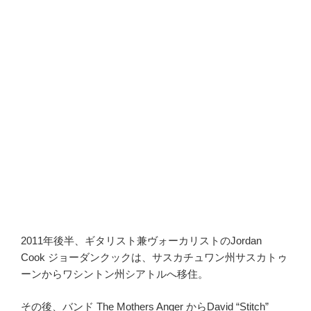
2011年後半、ギタリスト兼ヴォーカリストのJordan
Cook ジョーダンクックは、サスカチュワン州サスカトゥ
ーンからワシントン州シアトルへ移住。
その後、バンド The Mothers Anger からDavid “Stitch”