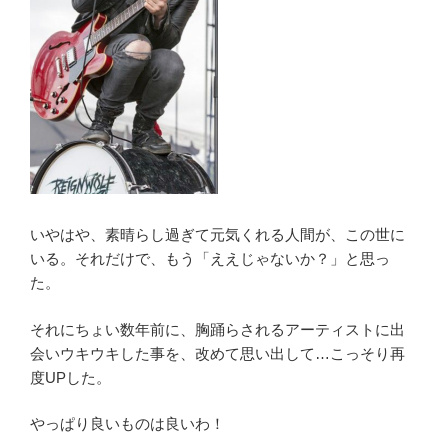
いやはや、素晴らし過ぎて元気くれる人間が、この世に
いる。それだけで、もう「ええじゃないか？」と思っ
た。
それにちょい数年前に、胸踊らされるアーティストに出
会いウキウキした事を、改めて思い出して…こっそり再
度UPした。
やっぱり良いものは良いわ！