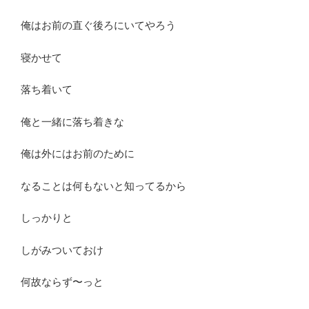
俺はお前の直ぐ後ろにいてやろう
寝かせて
落ち着いて
俺と一緒に落ち着きな
俺は外にはお前のために
なることは何もないと知ってるから
しっかりと
しがみついておけ
何故ならず〜っと