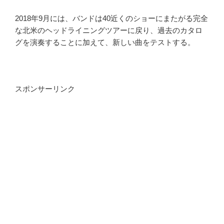
2018年9月には、バンドは40近くのショーにまたがる完全
な北米のヘッドライニングツアーに戻り、過去のカタロ
グを演奏することに加えて、新しい曲をテストする。
スポンサーリンク