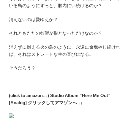
いる鳥のようにずっと、脳内にい続けるのか？
消えないのは愛ゆえか？
それともただの欲望が形となっただけなのか？
消えずに燃える火の鳥のように、永遠に命燃やし続けれ
ば、それはストレートな生の喜びになる。
そうだろう？
(click to amazon↓↓) Studio Album “Here Me Out”
[Analog] クリックしてアマゾンへ ↓↓