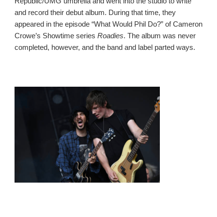
Republic/UMG umbrella and went into the studio to write
and record their debut album. During that time, they
appeared in the episode “What Would Phil Do?” of Cameron
Crowe’s Showtime series
Roadies
.
The album was never
completed, however, and the band and label parted ways.