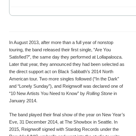
In August 2013, after more than a full year of nonstop
touring, the band released their first single, “Are You
Satisfied?”, the same day they performed at Lollapalooza.
Later that year, they announced they had been selected as
the direct support act on Black Sabbath’s 2014 North
American tour. Two more singles followed (“In the Dark”
and “Lonely Sunday”), and Reignwolf was declared one of
“10 New Artists You Need to Know” by
Rolling Stone
in
January 2014.
The band played their final show of the year on New Year’s
Eve, 31 December 2014, at The Showbox in Seattle. In
2015, Reignwolf signed with Stardog Records under the