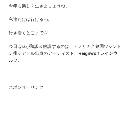
今年も楽しく生きましょうね。
私達だけは行けるわ。
行き着くとこまで♡
今日Lyraが和訳＆解説するのは、アメリカ合衆国ワシント
ン州シアトル出身のアーティスト、
Reignwolf レインウ
ルフ。
スポンサーリンク