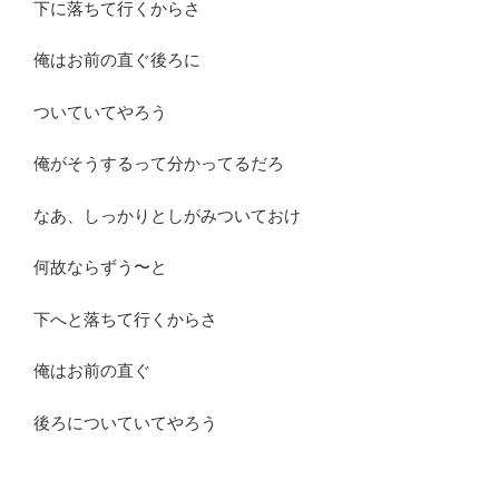
下に落ちて行くからさ
俺はお前の直ぐ後ろに
ついていてやろう
俺がそうするって分かってるだろ
なあ、しっかりとしがみついておけ
何故ならずう〜と
下へと落ちて行くからさ
俺はお前の直ぐ
後ろについていてやろう