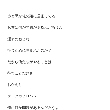
赤と黒が俺の頭に居座ってる
お前に何が問題があるんだろうよ
運命のねじれ
待つために生まれたのか？
だから俺たちがやることは
待つことだけさ
おかえり
クロアカヒロハシ
俺に何か問題があるんだろうよ