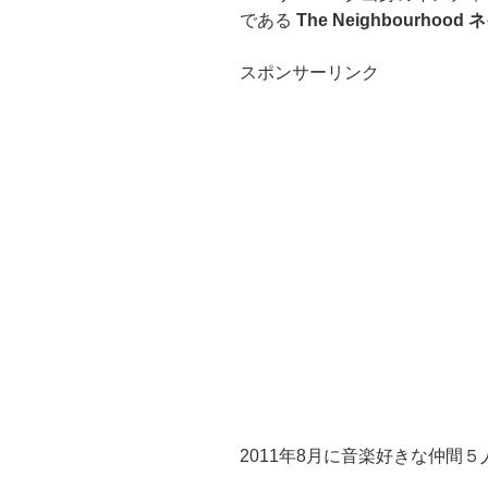
である
The Neighbourhoo
スポンサーリンク
2011年8月に音楽好きな仲間