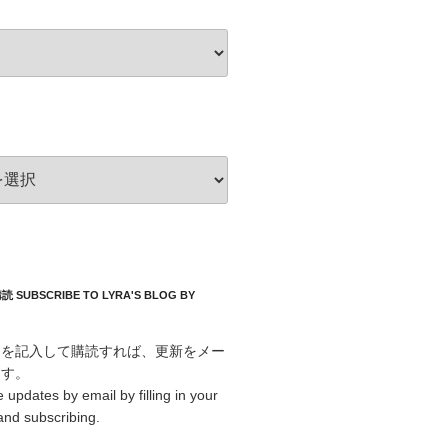
UBSCRIBE TO LYRA'S BLOG BY
スを記入して購読すれば、更新をメー
ます。
 updates by email by filling in your
and subscribing.