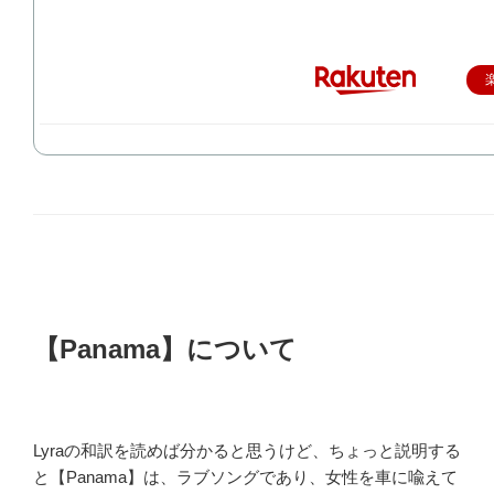
【Panama】について
Lyraの和訳を読めば分かると思うけど、ちょっと説明する
と【Panama】は、ラブソングであり、女性を車に喩えて