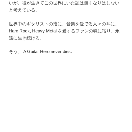
いが、彼が生きてこの世界にいた証は無くなりはしない
と考えている。
世界中のギタリストの指に、音楽を愛でる人々の耳に、
Hard Rock, Heavy Metal を愛するファンの魂に宿り、永
遠に生き続ける。
そう、 A Guitar Hero never dies.