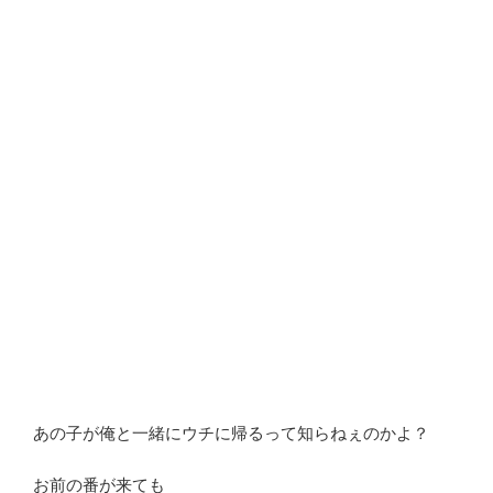
あの子が俺と一緒にウチに帰るって知らねぇのかよ？
お前の番が来ても