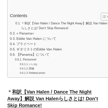
Contents
＊和訳【Van Halen / Dance The Night Away】解説 Van Halen
らしさとは! Don’t Skip Romance!
= Panama=
Eddie Van Halen について
プライベート
ギタリストのEddie Van Halen
【Panama】について
Personnel
いいね:
関連
Related posts:
＊
和訳【Van Halen / Dance The Night
Away】解説 Van Halenらしさとは! Don’t
Skip Romance!