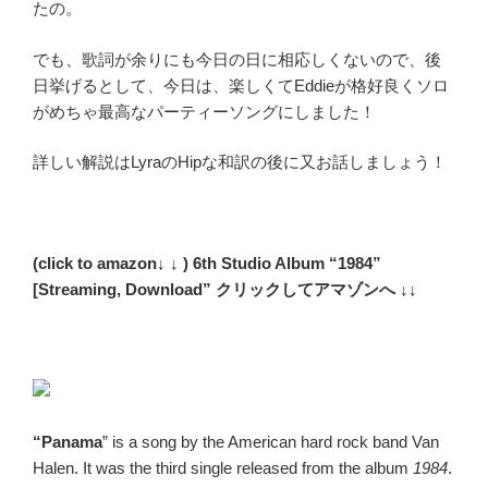
たの。
でも、歌詞が余りにも今日の日に相応しくないので、後
日挙げるとして、今日は、楽しくてEddieが格好良くソロ
がめちゃ最高なパーティーソングにしました！
詳しい解説はLyraのHipな和訳の後に又お話しましょう！
(click to amazon↓ ↓ ) 6th Studio Album “1984”
[Streaming, Download” クリックしてアマゾンへ ↓↓
“Panama
” is a song by the American hard rock band Van
Halen. It was the third single released from the album
1984
.