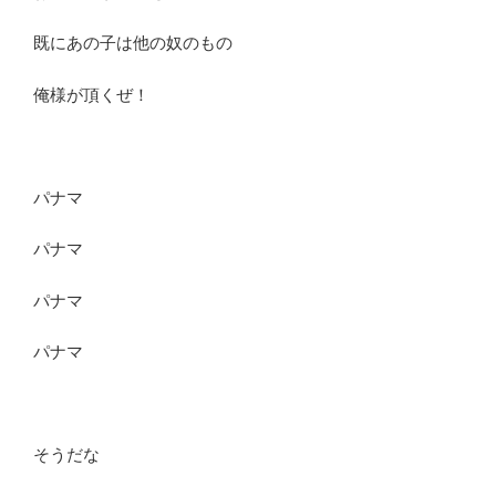
既にあの子は他の奴のもの
俺様が頂くぜ！
パナマ
パナマ
パナマ
パナマ
そうだな