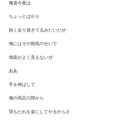
俺達今夜は
ちょっとばかり
熱く走り過ぎてるみたいだぜ
俺にはその熱気のせいで
地面がよく見えないぜ
ああ
手を伸ばして
俺の両足の間から
背もたれを楽にしてやるからさ