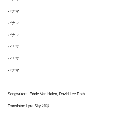
パナマ
パナマ
パナマ
パナマ
パナマ
パナマ
Songwriters: Eddie Van Halen, David Lee Roth
Translator: Lyra Sky 和訳