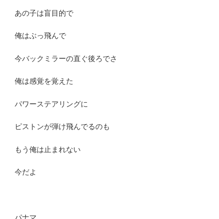
あの子は盲目的で
俺はぶっ飛んで
今バックミラーの直ぐ後ろでさ
俺は感覚を覚えた
パワーステアリングに
ピストンが弾け飛んでるのも
もう俺は止まれない
今だよ
パナマ