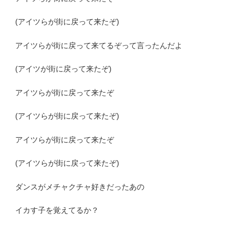
(アイツらが街に戻って来たぞ)
アイツらが街に戻って来てるぞって言ったんだよ
(アイツが街に戻って来たぞ)
アイツらが街に戻って来たぞ
(アイツらが街に戻って来たぞ)
アイツらが街に戻って来たぞ
(アイツらが街に戻って来たぞ)
ダンスがメチャクチャ好きだったあの
イカす子を覚えてるか？