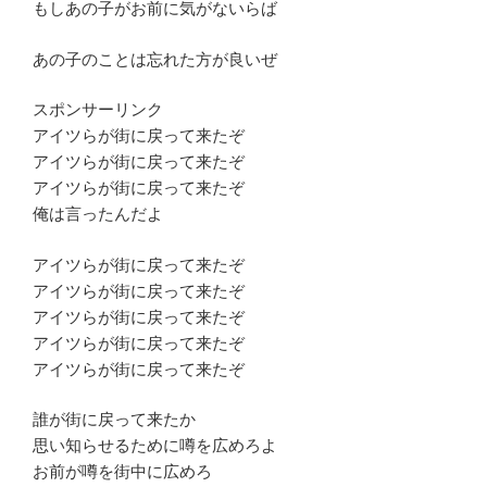
もしあの子がお前に気がないらば
あの子のことは忘れた方が良いぜ
スポンサーリンク
アイツらが街に戻って来たぞ
アイツらが街に戻って来たぞ
アイツらが街に戻って来たぞ
俺は言ったんだよ
アイツらが街に戻って来たぞ
アイツらが街に戻って来たぞ
アイツらが街に戻って来たぞ
アイツらが街に戻って来たぞ
アイツらが街に戻って来たぞ
誰が街に戻って来たか
思い知らせるために噂を広めろよ
お前が噂を街中に広めろ