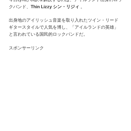
クバンド、
Thin Lizzy シン・リジィ
。
出身地のアイリッシュ音楽を取り入れたツイン・リード
ギタースタイルで人気を博し、「アイルランドの英雄」
と言われている国民的ロックバンドだ。
スポンサーリンク