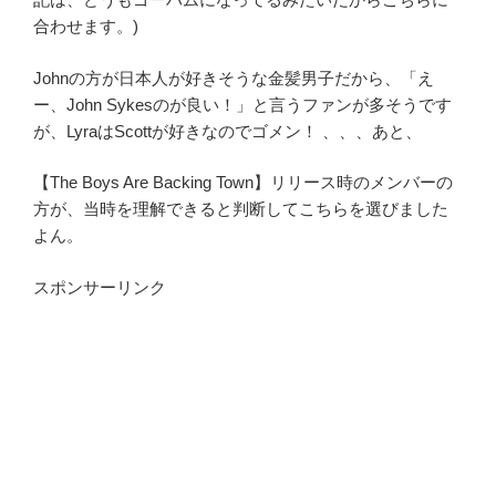
合わせます。)
Johnの方が日本人が好きそうな金髪男子だから、「え
ー、John Sykesのが良い！」と言うファンが多そうです
が、LyraはScottが好きなのでゴメン！ 、、、あと、
【The Boys Are Backing Town】リリース時のメンバーの
方が、当時を理解できると判断してこちらを選びました
よん。
スポンサーリンク