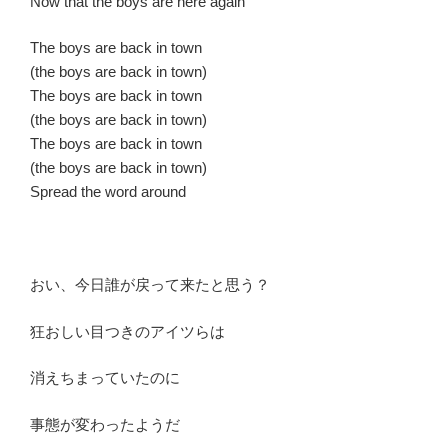
Now that the boys are here again
The boys are back in town
(the boys are back in town)
The boys are back in town
(the boys are back in town)
The boys are back in town
(the boys are back in town)
Spread the word around
おい、今日誰が戻って来たと思う？
狂おしい目つきのアイツらは
消えちまっていたのに
事態が変わったようだ