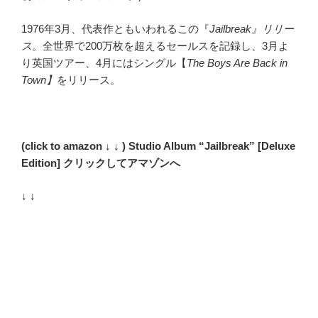
1976年3月、代表作ともいわれるこの『
Jailbreak』リリー
ス
。全世界で200万枚を超えるセールスを記録し、3月よ
り英国ツアー、4月にはシングル【
The Boys Are Back in
Town】
をリリース。
(click to amazon ↓ ↓ ) Studio Album “Jailbreak” [Deluxe
Edition] クリックしてアマゾンへ
↓ ↓