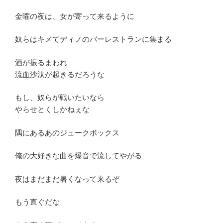
金曜の夜は、女が寄って来るように
奴らはキメてディノのバーレストランに集まる
酒が振るまわれ
流血沙汰が起きるだろうな
もし、奴らが戦いたいなら
やらせとくしかねぇな
隅にあるあのジュークボックス
俺の大好きな曲を爆音で流してやがる
夜はまだまだ暑くなって来るぞ
もう直ぐだな