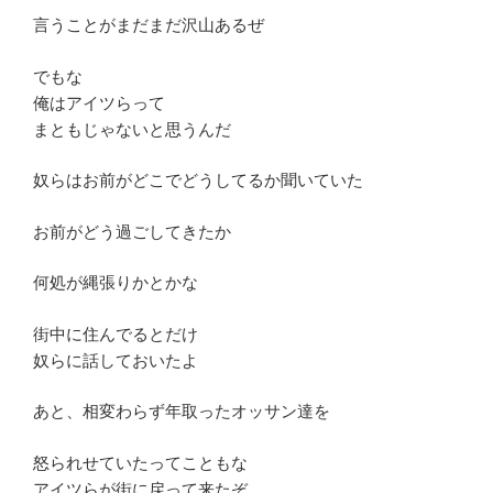
言うことがまだまだ沢山あるぜ
でもな
俺はアイツらって
まともじゃないと思うんだ
奴らはお前がどこでどうしてるか聞いていた
お前がどう過ごしてきたか
何処が縄張りかとかな
街中に住んでるとだけ
奴らに話しておいたよ
あと、相変わらず年取ったオッサン達を
怒られせていたってこともな
アイツらが街に戻って来たぞ