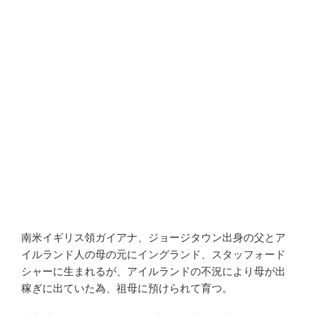
南米イギリス領ガイアナ、ジョージタウン出身の父とア
イルランド人の母の元にイングランド、スタッフォード
シャーに生まれるが、アイルランドの不況により母が出
稼ぎに出ていた為、祖母に預けられて育つ。