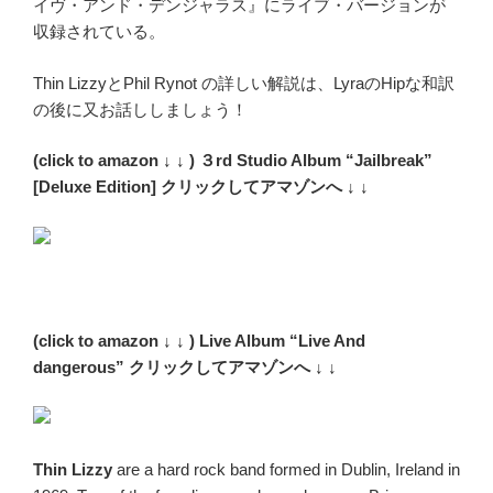
イヴ・アンド・デンジャラス』にライブ・バージョンが
収録されている。
Thin LizzyとPhil Rynot の詳しい解説は、LyraのHipな和訳
の後に又お話ししましょう！
(click to amazon ↓ ↓ ) ３rd Studio Album “Jailbreak”
[Deluxe Edition] クリックしてアマゾンへ ↓ ↓
(click to amazon ↓ ↓ ) Live Album “Live And
dangerous” クリックしてアマゾンへ ↓ ↓
Thin Lizzy
are a hard rock band formed in Dublin, Ireland in