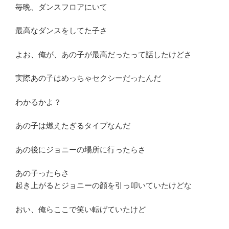
毎晩、ダンスフロアにいて
最高なダンスをしてた子さ
よお、俺が、あの子が最高だったって話したけどさ
実際あの子はめっちゃセクシーだったんだ
わかるかよ？
あの子は燃えたぎるタイプなんだ
あの後にジョニーの場所に行ったらさ
あの子ったらさ
起き上がるとジョニーの顔を引っ叩いていたけどな
おい、俺らここで笑い転げていたけど