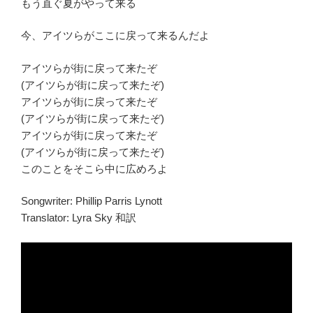
もう直ぐ夏がやって来る
今、アイツらがここに戻って来るんだよ
アイツらが街に戻って来たぞ
(アイツらが街に戻って来たぞ)
アイツらが街に戻って来たぞ
(アイツらが街に戻って来たぞ)
アイツらが街に戻って来たぞ
(アイツらが街に戻って来たぞ)
このことをそこら中に広めろよ
Songwriter: Phillip Parris Lynott
Translator: Lyra Sky 和訳