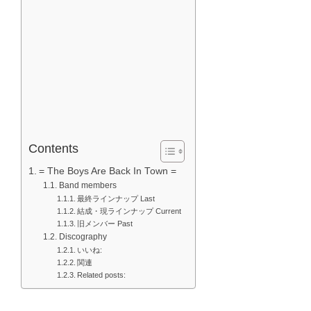
Contents
= The Boys Are Back In Town =
Band members
最終ラインナップ Last
結成・現ラインナップ Current
旧メンバー Past
Discography
いいね:
関連
Related posts: