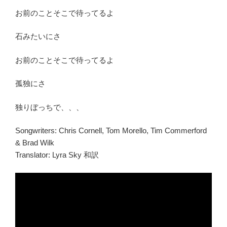
お前のことそこで待ってるよ
石みたいにさ
お前のことそこで待ってるよ
孤独にさ
独りぼっちで、、、
Songwriters:
Chris Cornell, Tom Morello, Tim Commerford
& Brad Wilk
Translator: Lyra Sky 和訳