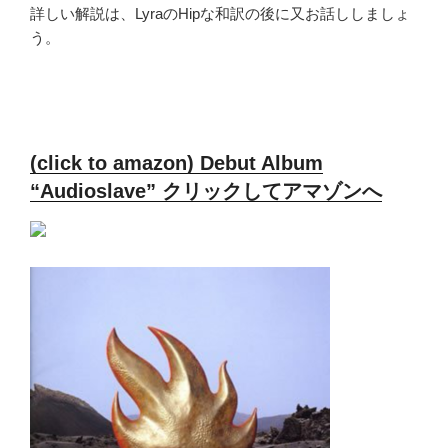
詳しい解説は、LyraのHipな和訳の後に又お話ししましょ
う。
(click to amazon) Debut Album
“Audioslave” クリックしてアマゾンへ