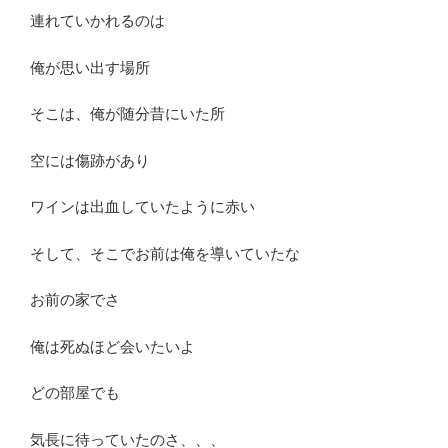
連れていかれるのは
俺が思い出す場所
そこは、俺が随分昔にいた所
空には傷跡があり
ワインは出血していたように赤い
そして、そこでお前は俺を導いていたな
お前の家でさ
俺は死ぬほど会いたいよ
どの部屋でも
気長に待っていたのさ、、、