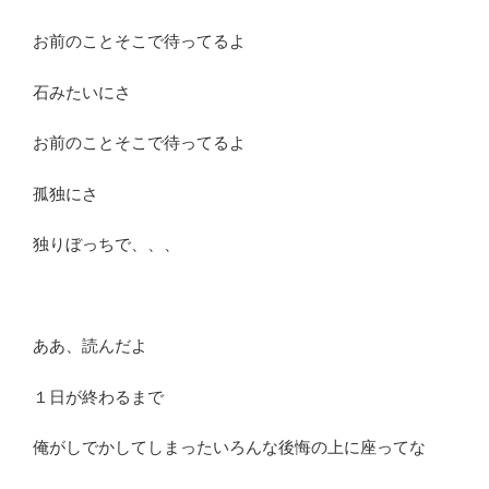
お前のことそこで待ってるよ
石みたいにさ
お前のことそこで待ってるよ
孤独にさ
独りぼっちで、、、
ああ、読んだよ
１日が終わるまで
俺がしでかしてしまったいろんな後悔の上に座ってな