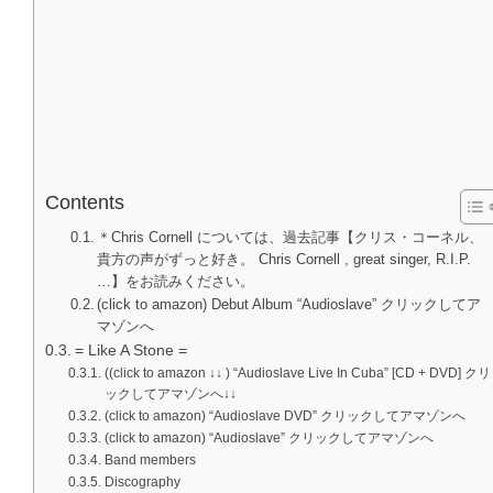
Contents
＊Chris Cornell については、過去記事【クリス・コーネル、
貴方の声がずっと好き。 Chris Cornell , great singer, R.I.P.
…】をお読みください。
(click to amazon) Debut Album “Audioslave” クリックしてア
マゾンへ
= Like A Stone =
((click to amazon ↓↓ ) “Audioslave Live In Cuba” [CD + DVD] クリ
ックしてアマゾンへ↓↓
(click to amazon) “Audioslave DVD” クリックしてアマゾンへ
(click to amazon) “Audioslave” クリックしてアマゾンへ
Band members
Discography