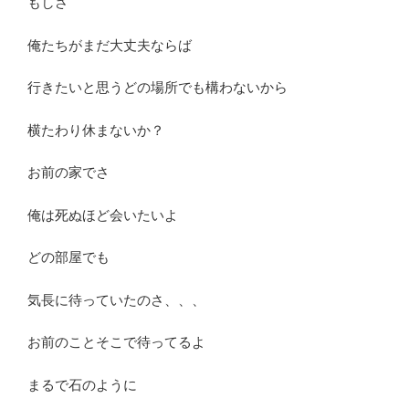
もしさ
俺たちがまだ大丈夫ならば
行きたいと思うどの場所でも構わないから
横たわり休まないか？
お前の家でさ
俺は死ぬほど会いたいよ
どの部屋でも
気長に待っていたのさ、、、
お前のことそこで待ってるよ
まるで石のように