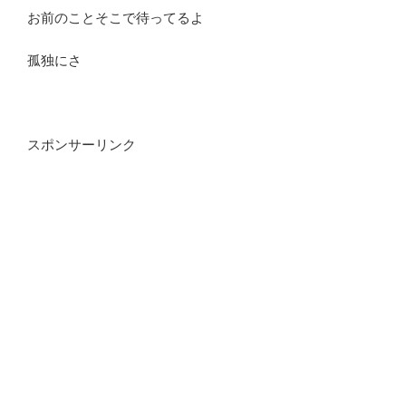
お前のことそこで待ってるよ
孤独にさ
スポンサーリンク