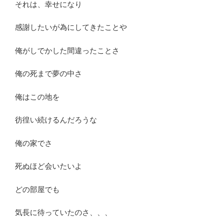
それは、幸せになり
感謝したいが為にしてきたことや
俺がしでかした間違ったことさ
俺の死まで夢の中さ
俺はこの地を
彷徨い続けるんだろうな
俺の家でさ
死ぬほど会いたいよ
どの部屋でも
気長に待っていたのさ、、、