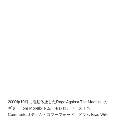
2000年10月に活動休止したRage Against The Machine の
ギター Tom Morello トム・モレロ、ベース Tim
Commerford ティム・コマーフォード、ドラム Brad Wilk