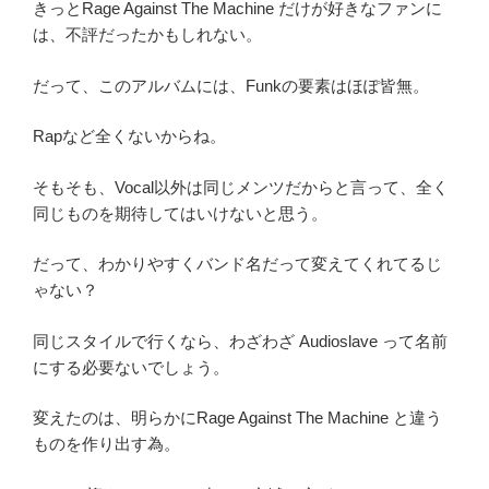
きっとRage Against The Machine だけが好きなファンに
は、不評だったかもしれない。
だって、このアルバムには、Funkの要素はほぽ皆無。
Rapなど全くないからね。
そもそも、Vocal以外は同じメンツだからと言って、全く
同じものを期待してはいけないと思う。
だって、わかりやすくバンド名だって変えてくれてるじ
ゃない？
同じスタイルで行くなら、わざわざ Audioslave って名前
にする必要ないでしょう。
変えたのは、明らかにRage Against The Machine と違う
ものを作り出す為。