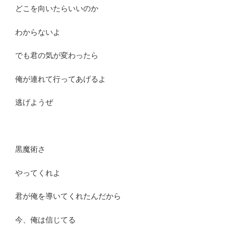
どこを向いたらいいのか
わからないよ
でも君の気が変わったら
俺が連れて行ってあげるよ
逃げようぜ
黒魔術さ
やってくれよ
君が俺を導いてくれたんだから
今、俺は信じてる