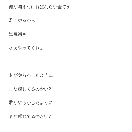
俺が与えなければならい全てを
君にやるから
黒魔術さ
さあやってくれよ
君がやらかしたように
まだ感じてるのかい?
君がやらかしたように
まだ感じてるのかい?