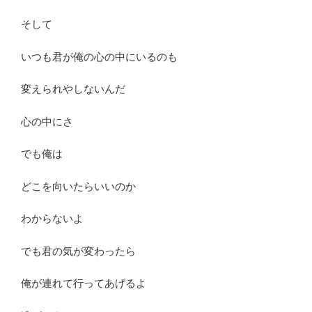
そして
いつも君が俺の心の中にいるのも
変えられやしないんだ
心の中にさ
でも俺は
どこを向いたらいいのか
わからないよ
でも君の気が変わったら
俺が連れて行ってあげるよ