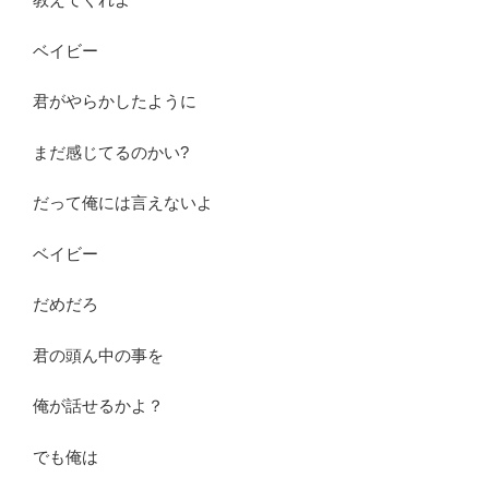
ベイビー
君がやらかしたように
まだ感じてるのかい?
だって俺には言えないよ
ベイビー
だめだろ
君の頭ん中の事を
俺が話せるかよ？
でも俺は