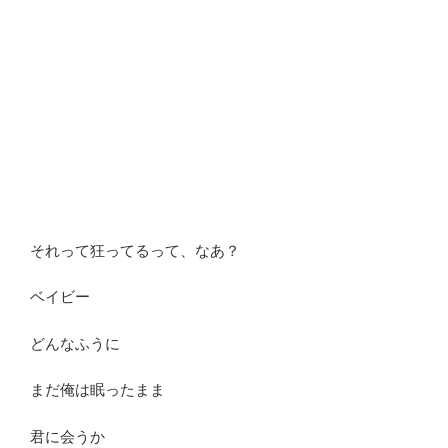
それって狂ってるって、なあ？
ベイビー
どんなふうに
まだ俺は眠ったまま
君に会うか