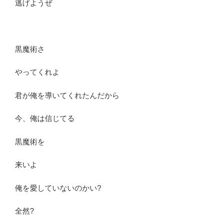
逃げようぜ
黒魔術さ
やってくれよ
君が俺を導いてくれたんだから
今、俺は信じてる
黒魔術を
来いよ
俺を愛していないのかい?
全然?