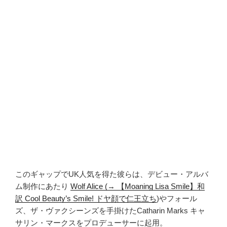
このギャップでUK人気を得た彼らは、デビュー・アルバ
ム制作にあたり
Wolf Alice (→ 【Moaning Lisa Smile】和
訳 Cool Beauty’s Smile! ドヤ顔で仁王立ち
)やフォール
ズ、ザ・ヴァクシーンズを手掛けたCatharin Marks キャ
サリン・マークスをプロデューサーに起用。