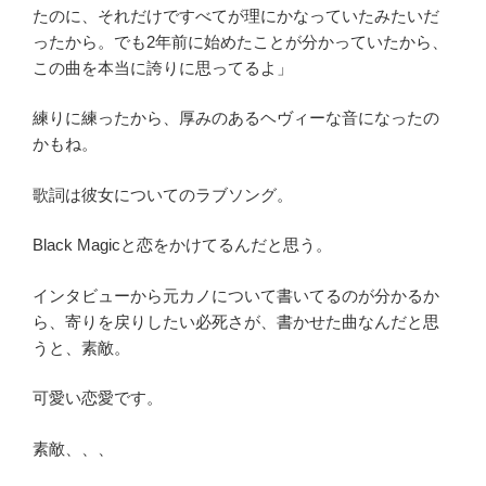
たのに、それだけですべてが理にかなっていたみたいだ
ったから。でも2年前に始めたことが分かっていたから、
この曲を本当に誇りに思ってるよ」
練りに練ったから、厚みのあるヘヴィーな音になったの
かもね。
歌詞は彼女についてのラブソング。
Black Magicと恋をかけてるんだと思う。
インタビューから元カノについて書いてるのが分かるか
ら、寄りを戻りしたい必死さが、書かせた曲なんだと思
うと、素敵。
可愛い恋愛です。
素敵、、、