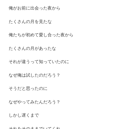
俺がお前に出会った夜から
たくさんの月を見たな
俺たちが初めて愛し合った夜から
たくさんの月があったな
それが違うって知っていたのに
なぜ俺は試したのだろう？
そうだと思ったのに
なぜやってみたんだろう？
しかし遅くまで
それをそのままでいてくれ