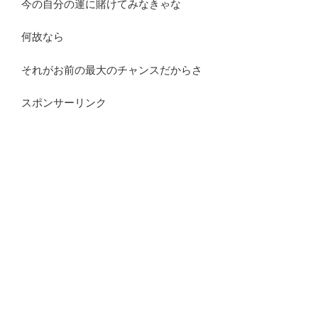
今の自分の運に賭けてみなきゃな
何故なら
それがお前の最大のチャンスだからさ
スポンサーリンク