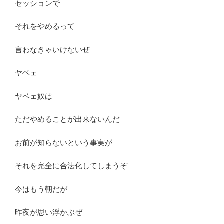
セッションで
それをやめるって
言わなきゃいけないぜ
ヤベェ
ヤベェ奴は
ただやめることが出来ないんだ
お前が知らないという事実が
それを完全に合法化してしまうぞ
今はもう朝だが
昨夜が思い浮かぶぜ