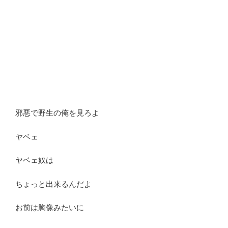
邪悪で野生の俺を見ろよ
ヤベェ
ヤベェ奴は
ちょっと出来るんだよ
お前は胸像みたいに