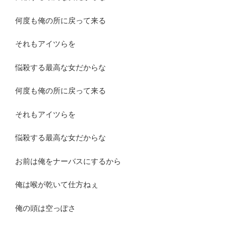
何度も俺の所に戻って来る
それもアイツらを
悩殺する最高な女だからな
何度も俺の所に戻って来る
それもアイツらを
悩殺する最高な女だからな
お前は俺をナーバスにするから
俺は喉が乾いて仕方ねぇ
俺の頭は空っぽさ