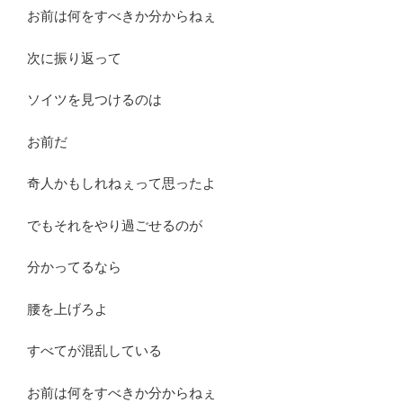
お前は何をすべきか分からねぇ
次に振り返って
ソイツを見つけるのは
お前だ
奇人かもしれねぇって思ったよ
でもそれをやり過ごせるのが
分かってるなら
腰を上げろよ
すべてが混乱している
お前は何をすべきか分からねぇ