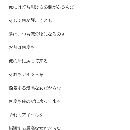
俺には打ち明ける必要があるんだ
そして何が輝こうとも
夢はいつも俺の物になるのさ
お前は何度も
俺の所に戻って来る
それもアイツらを
悩殺する最高な女だからな
何度も俺の所に戻って来る
それもアイツらを
悩殺する最高な女だからな