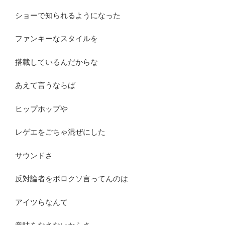
ショーで知られるようになった
ファンキーなスタイルを
搭載しているんだからな
あえて言うならば
ヒップホップや
レゲエをごちゃ混ぜにした
サウンドさ
反対論者をボロクソ言ってんのは
アイツらなんて