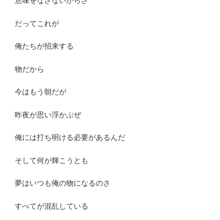
意味をなさないからさ
だってこれが
俺たちが招来する
物だから
今はもう朝だが
昨夜が思い浮かぶぜ
俺には打ち明ける必要があるんだ
そして何が輝こうとも
夢はいつも俺の物になるのさ
すべてが混乱している