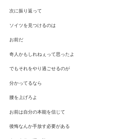
次に振り返って
ソイツを見つけるのは
お前だ
奇人かもしれねぇって思ったよ
でもそれをやり過ごせるのが
分かってるなら
腰を上げろよ
お前は自分の本能を信じて
後悔なんか手放す必要がある