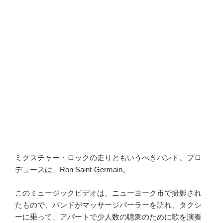
ミクスチャー・ロックの走りともいうべきバンド。
プロ
デュースは、Ron Saint-Germain。
このミュージックビデオは、ニューヨーク市で撮影され
たもので、バンドがマッサージパーラーを訪れ、タクシ
ーに乗って、アパートで少人数の聴衆のために歌を演奏