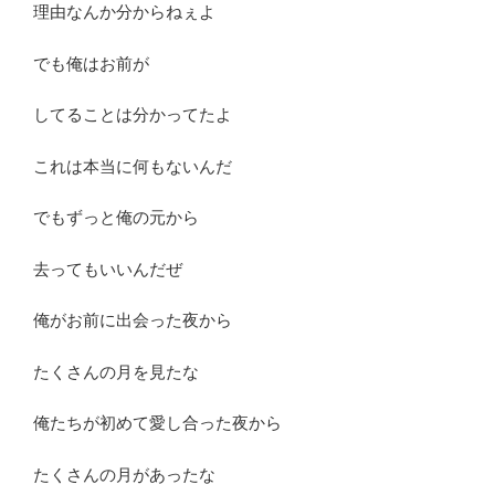
理由なんか分からねぇよ
でも俺はお前が
してることは分かってたよ
これは本当に何もないんだ
でもずっと俺の元から
去ってもいいんだぜ
俺がお前に出会った夜から
たくさんの月を見たな
俺たちが初めて愛し合った夜から
たくさんの月があったな