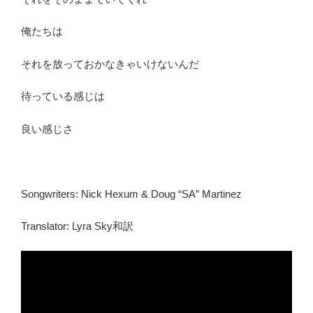
俺たちは
それを放っておかなきゃいけないんだ
待っている感じは
良い感じさ
Songwriters: Nick Hexum & Doug “SA” Martinez
Translator: Lyra Sky和訳