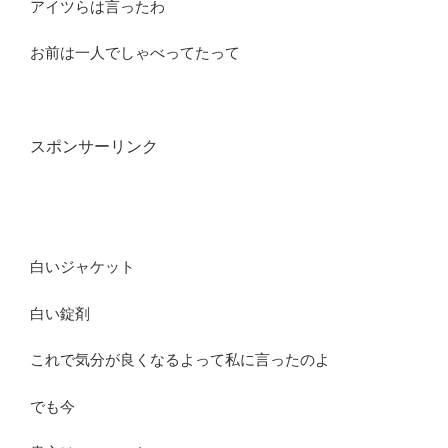
アイツらは言ったわ
お前は一人でしゃべってたって
スポンサーリンク
白いジャケット
白い錠剤
これで気分が良くなるよって私に言ったのよ
でも今