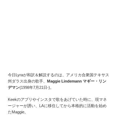
今日Lyraが和訳＆解説するのは、アメリカ合衆国テキサス
州ダラス出身の歌手、
Maggie Lindemann マギー・リン
デマン
(1998年7月21日-)。
Keekのアプリやインスタで歌をあげていた時に、現マネ
ージャーが誘い、LAに移住してから本格的に活動を始め
たMaggie。