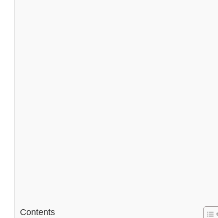
Contents