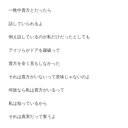
一晩中貴方とだったら
話していられるよ
例え話しているのが私だけだったとしても
アイツらがドアを蹴破って
貴方を全く見もしなかった
それは貴方がいないって意味じゃないのよ
何故なら私は貴方がいるって
私は知っているから
それは真実だって誓うよ