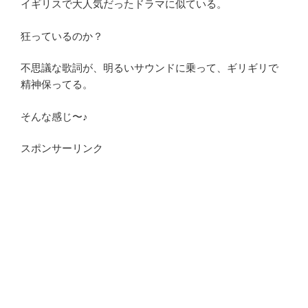
イギリスで大人気だったドラマに似ている。
狂っているのか？
不思議な歌詞が、明るいサウンドに乗って、ギリギリで
精神保ってる。
そんな感じ〜♪
スポンサーリンク