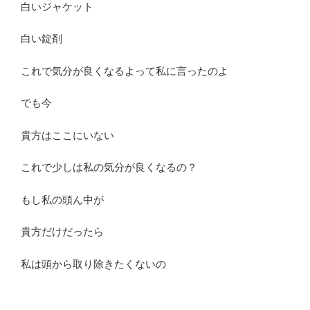
白いジャケット
白い錠剤
これで気分が良くなるよって私に言ったのよ
でも今
貴方はここにいない
これで少しは私の気分が良くなるの？
もし私の頭ん中が
貴方だけだったら
私は頭から取り除きたくないの