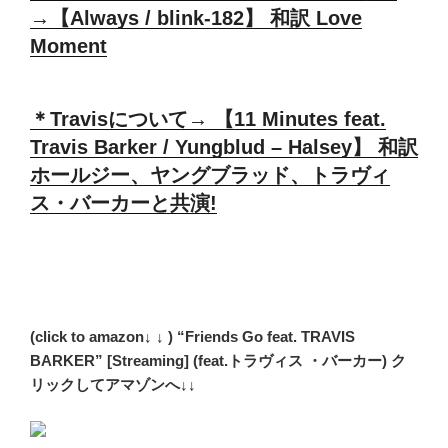
→【Always / blink-182】 和訳 Love
Moment
＊Travisについて→ 【11 Minutes feat.
Travis Barker / Yungblud – Halsey】 和訳
ホールジー、ヤングブラッド、トラヴィ
ス・バーカーと共演!
(click to amazon↓ ↓ ) “Friends Go feat. TRAVIS
BARKER” [Streaming] (feat.トラヴィス ・バーカー) ク
リックしてアマゾンへ↓↓