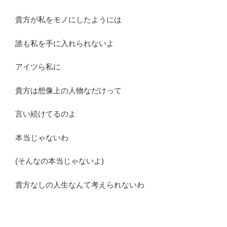
貴方が私をモノにしたようには
誰も私を手に入れられないよ
アイツら私に
貴方は想像上の人物なだけって
言い続けてるのよ
本当じゃないわ
(そんなの本当じゃないよ)
貴方なしの人生なんて考えられないわ