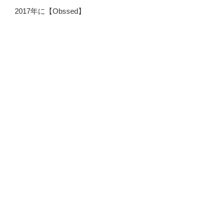
2017年に【Obssed】