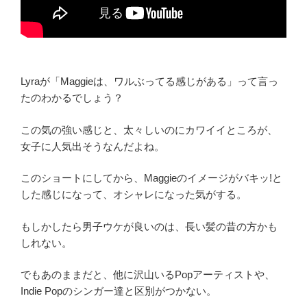
Lyraが「Maggieは、ワルぶってる感じがある」って言っ
たのわかるでしょう？
この気の強い感じと、太々しいのにカワイイところが、
女子に人気出そうなんだよね。
このショートにしてから、Maggieのイメージがバキッ!と
した感じになって、オシャレになった気がする。
もしかしたら男子ウケが良いのは、長い髪の昔の方かも
しれない。
でもあのままだと、他に沢山いるPopアーティストや、
Indie Popのシンガー達と区別がつかない。