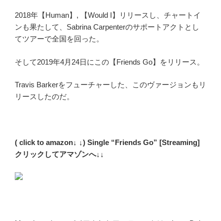
2018年【Human】, 【Would I】リリースし、チャートイ
ンも果たして、Sabrina Carpenterのサポートアクトとし
てツアーで全国を回った。
そして2019年4月24日にこの【Friends Go】をリリース。
Travis Barkerをフューチャーした、このヴァージョンもリ
リースしたのだ。
( click to amazon↓ ↓) Single “Friends Go” [Streaming]
クリックしてアマゾンへ↓↓