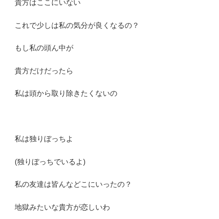
貴方はここにいない
これで少しは私の気分が良くなるの？
もし私の頭ん中が
貴方だけだったら
私は頭から取り除きたくないの
私は独りぼっちよ
(独りぼっちでいるよ)
私の友達は皆んなどこにいったの？
地獄みたいな貴方が恋しいわ