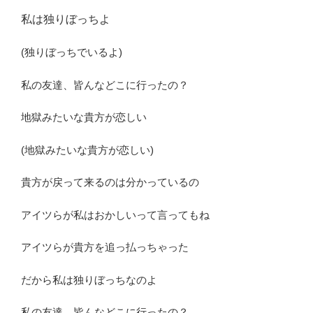
私は独りぼっちよ
(独りぼっちでいるよ)
私の友達、皆んなどこに行ったの？
地獄みたいな貴方が恋しい
(地獄みたいな貴方が恋しい)
貴方が戻って来るのは分かっているの
アイツらが私はおかしいって言ってもね
アイツらが貴方を追っ払っちゃった
だから私は独りぼっちなのよ
私の友達、皆んなどこに行ったの？