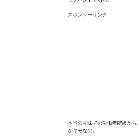
スポンサーリンク
本当の意味での労働者階級から
がキモなの。