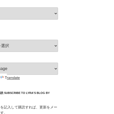
Translate
UBSCRIBE TO LYRA'S BLOG BY
スを記入して購読すれば、更新をメー
ます。