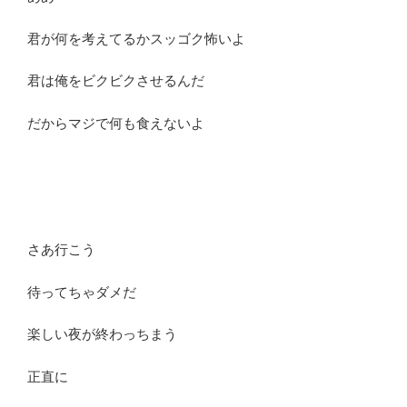
君が何を考えてるかスッゴク怖いよ
君は俺をビクビクさせるんだ
だからマジで何も食えないよ
さあ行こう
待ってちゃダメだ
楽しい夜が終わっちまう
正直に