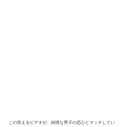
この笑えるビデオが、純情な男子の恋心とマッチしてい