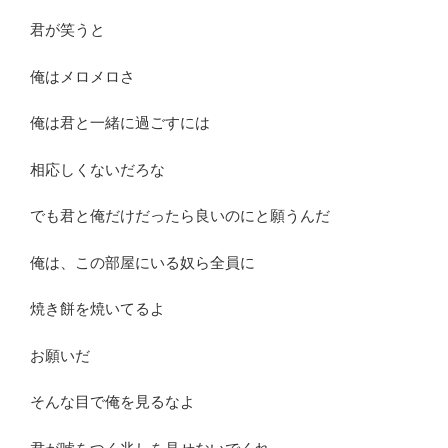
君が笑うと
俺はメロメロさ
俺は君と一緒に過ごすには
相応しくないだろな
でも君と俺だけだったら良いのにと願うんだ
俺は、この部屋にいる奴ら全員に
焼き餅を焼いてるよ
お願いだ
そんな目で俺を見るなよ