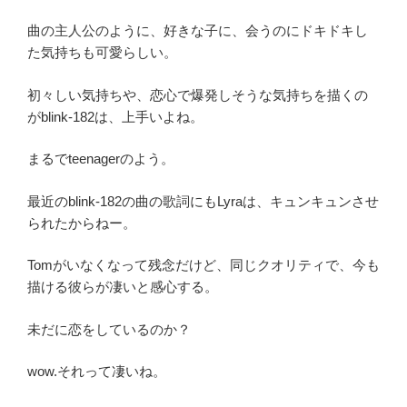
曲の主人公のように、好きな子に、会うのにドキドキし
た気持ちも可愛らしい。
初々しい気持ちや、恋心で爆発しそうな気持ちを描くの
がblink-182は、上手いよね。
まるでteenagerのよう。
最近のblink-182の曲の歌詞にもLyraは、キュンキュンさせ
られたからねー。
Tomがいなくなって残念だけど、同じクオリティで、今も
描ける彼らが凄いと感心する。
未だに恋をしているのか？
wow.それって凄いね。