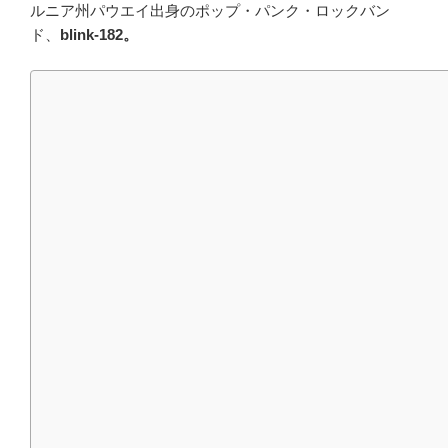
ルニア州パウエイ出身のポップ・パンク・ロックバン
ド、
blink-182。