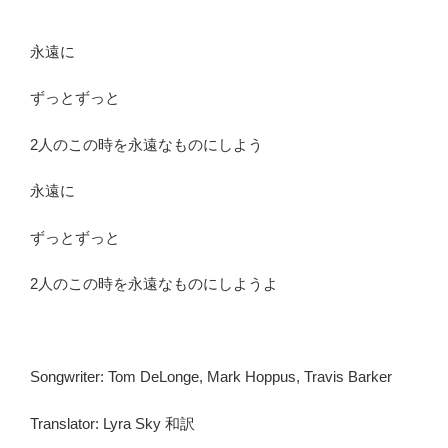
永遠に
ずっとずっと
2人のこの時を永遠なものにしよう
永遠に
ずっとずっと
2人のこの時を永遠なものにしようよ
Songwriter: Tom DeLonge, Mark Hoppus, Travis Barker
Translator: Lyra Sky 和訳