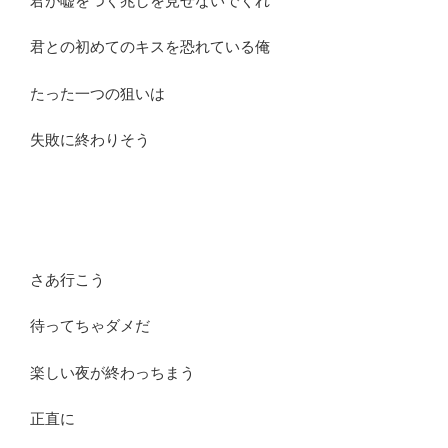
君が嘘をつく兆しを見せないでくれ
君との初めてのキスを恐れている俺
たった一つの狙いは
失敗に終わりそう
さあ行こう
待ってちゃダメだ
楽しい夜が終わっちまう
正直に