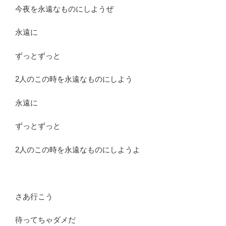
今夜を永遠なものにしようぜ
永遠に
ずっとずっと
2人のこの時を永遠なものにしよう
永遠に
ずっとずっと
2人のこの時を永遠なものにしようよ
さあ行こう
待ってちゃダメだ