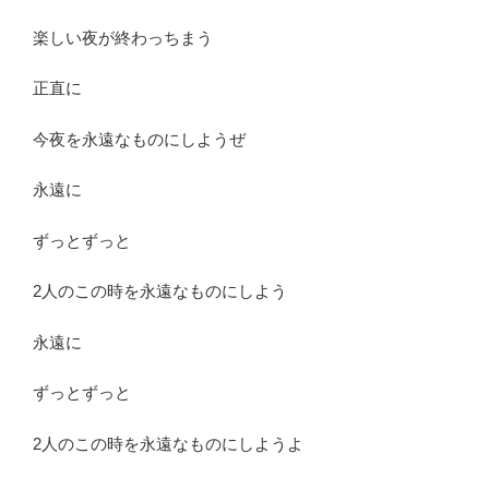
楽しい夜が終わっちまう
正直に
今夜を永遠なものにしようぜ
永遠に
ずっとずっと
2人のこの時を永遠なものにしよう
永遠に
ずっとずっと
2人のこの時を永遠なものにしようよ