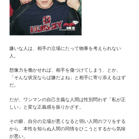
嫌いな人は、相手の立場にたって物事を考えられない
人。
想像力を働かせれば、相手を傷つけてしまう、とか、
「そんな状況ならば嫌だよね」と相手に寄り添えるはず
だ。
だが、ワンマンの自己主義な人間は性別問わず「私が正
しい」と変な正義感を振りかざす。
その癖、自分の立場が悪くなると弱い人間のフリをする
から、本性を知らぬ人間の同情をひこうとするから気味
が悪い。