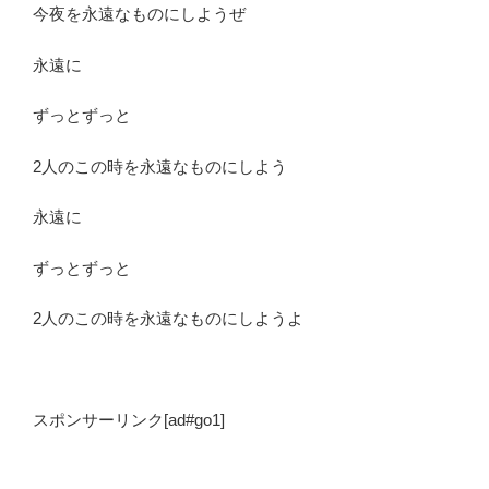
今夜を永遠なものにしようぜ
永遠に
ずっとずっと
2人のこの時を永遠なものにしよう
永遠に
ずっとずっと
2人のこの時を永遠なものにしようよ
スポンサーリンク[ad#go1]