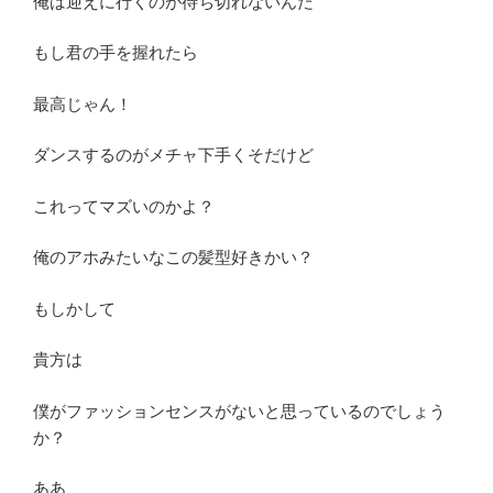
俺は迎えに行くのが待ち切れないんだ
もし君の手を握れたら
最高じゃん！
ダンスするのがメチャ下手くそだけど
これってマズいのかよ？
俺のアホみたいなこの髪型好きかい？
もしかして
貴方は
僕がファッションセンスがないと思っているのでしょう
か？
ああ