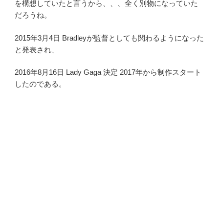
を構想していたと言うから、、、全く別物になっていた
だろうね。
2015年3月4日 Bradleyが監督としても関わるようになった
と発表され、
2016年8月16日 Lady Gaga 決定 2017年から制作スタート
したのである。