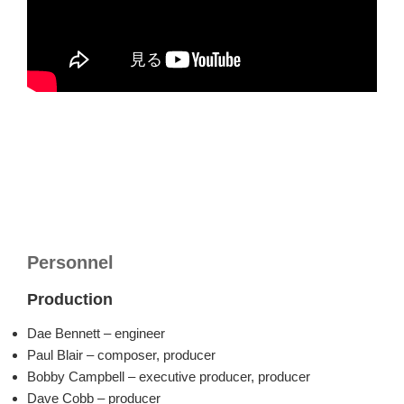
Personnel
Production
Dae Bennett – engineer
Paul Blair – composer, producer
Bobby Campbell – executive producer, producer
Dave Cobb – producer