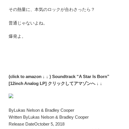
その熱量に、本気のロックが合わさったら？
普通じゃないよね。
爆発よ。
(click to amazon ↓ ↓ ) Soundtrack “A Star Is Born”
[12inch Analog LP] クリックしてアマゾンへ ↓ ↓
By
Lukas Nelson & Bradley Cooper
Written By
Lukas Nelson & Bradley Cooper
Release Date
October 5, 2018