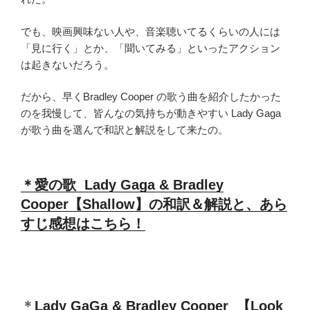
でも、映画興味ない人や、音楽聴いてるくらいの人には
「見に行く」とか、「聞いてみる」といったアクション
は起きないだろう。
だから、早くBradley Cooper の歌う曲を紹介したかった
のを我慢して、皆んなの気持ちが動きやすい Lady Gaga
が歌う曲を選んで和訳と解説をして来たの。
＊愛の歌 Lady Gaga & Bradley
Cooper【Shallow】の和訳＆解説と、あら
すじ感想はこちら！
＊
Lady GaGa & Bradley Cooper 【Look