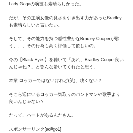
Lady Gagaの演技も素晴らしかった。
だが、その主演女優の良さを引き出す力があったBradley
も素晴らしいと言いたい。
そして、その能力を持つ感性豊かなBradley Cooperが歌
う、、、その行為も高く評価して欲しいの。
今の【Black Eyes】を聴いて「あれ、Bradley Cooper良い
んじゃね？」と皆んな驚いてくれたと思う。
本業 ロッカーではないけれど(笑)、凄くない？
そこら辺にいるロッカー気取りのバンドマンや歌手より
良いんじゃない？
だって、ハートがあるんだもん。
スポンサーリンク[ad#go1]