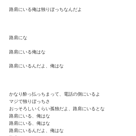
路肩にいる俺は独りぼっちなんだよ
路肩にな
路肩にいる俺はな
路肩にいるんだよ、俺はな
かなり酔っ払っちまって、電話の側にいるよ
マジで独りぼっちさ
おっそろしいくらい孤独だよ、路肩にいるとな
路肩にいる、俺はな
路肩にいる、俺はな
路肩にいるんだよ、俺はな