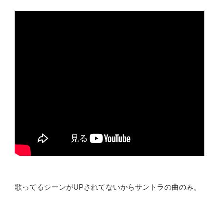
歌ってるシーンがUPされてないからサントラの曲のみ。