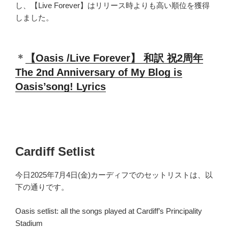
し、【Live Forever】はリリース時よりも高い順位を獲得
しました。
＊
【Oasis /Live Forever】 和訳 祝2周年
The 2nd Anniversary of My Blog is
Oasis’song! Lyrics
Cardiff Setlist
今日2025年7月4日(金)カーディフでのセットリストは、以
下の通りです。
Oasis setlist: all the songs played at Cardiff’s Principality
Stadium