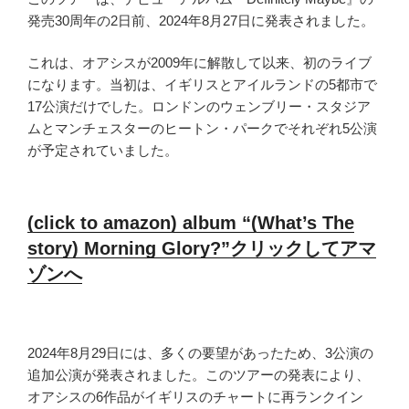
発売30周年の2日前、2024年8月27日に発表されました。
これは、オアシスが2009年に解散して以来、初のライブ
になります。当初は、イギリスとアイルランドの5都市で
17公演だけでした。ロンドンのウェンブリー・スタジア
ムとマンチェスターのヒートン・パークでそれぞれ5公演
が予定されていました。
(click to amazon) album “(What’s The
story) Morning Glory?”クリックしてアマ
ゾンへ
2024年8月29日には、多くの要望があったため、3公演の
追加公演が発表されました。このツアーの発表により、
オアシスの6作品がイギリスのチャートに再ランクイン