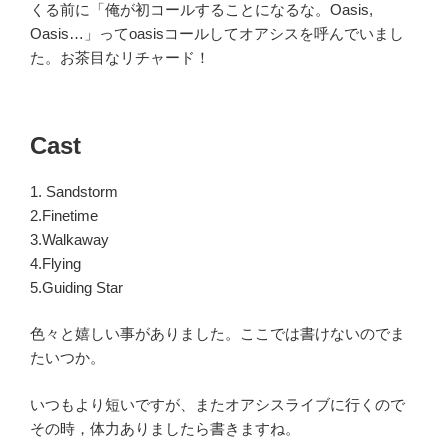
くる前に「俺が初コールすることになるな。Oasis,
Oasis…」ってoasisコールしてオアシスを呼んでいまし
た。お茶目なリチャード！
Cast
1. Sandstorm
2.Finetime
3.Walkaway
4.Flying
5.Guiding Star
色々と嬉しい事がありました。ここでは書けないのでま
たいつか。
いつもより短いですが、またオアシスライブに行くので
その時，体力ありましたら書きますね。