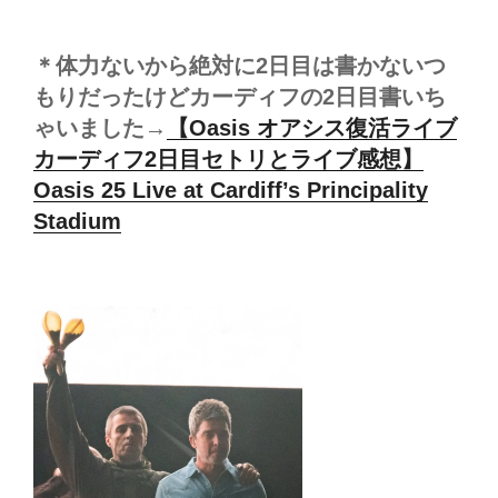
＊体力ないから絶対に2日目は書かないつ
もりだったけどカーディフの2日目書いち
ゃいました→
【Oasis オアシス復活ライブ
カーディフ2日目セトリとライブ感想】
Oasis 25 Live at Cardiff’s Principality
Stadium