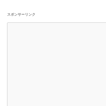
スポンサーリンク