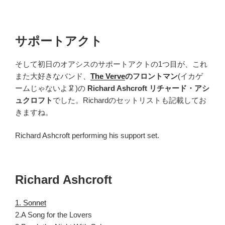
サポートアクト
そして初日のオアシスのサポートアクトの1つ目が、これ
また大好きなバンド、
The Verve
のフロントマン
(イカゲ
ームじゃないよ🦑)の
Richard Ashcroft リチャード・アシ
ュクロフト
でした。Richardのセットリストも記載してお
きますね。
Richard Ashcroft performing his support set.
Richard Ashcroft
1. Sonnet
2.A Song for the Lovers